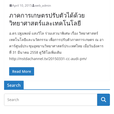
April 10, 2015
web_admin
ภาคการเกษตรปรับตัวได้ด้วย
วิทยาศาสตร์และเทคโนโลยี
อ.ดร.ปฐมพงษ์ แสงวิไล ร่วมเสวนาพิเศษ เรื่อง วิทยาศาสตร์
เทคโนโลยีและนวัตกรรม เพื่อการปรับตัวภาคการเกษตร ณ อา
คาร์ศูนย์ประชุมอุทยานวิทยาศาสตร์ประเทศไทย เมื่อวันอังคาร
ที่ 31 มีนาคม 2558 ดูวีดิโอเพิ่มเติม
http://nstdachannel.tv/20150331-cc-audi-pm/
Read More
Search