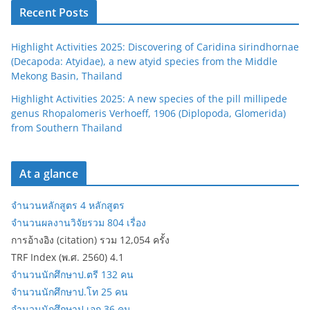
Recent Posts
Highlight Activities 2025: Discovering of Caridina sirindhornae
(Decapoda: Atyidae), a new atyid species from the Middle
Mekong Basin, Thailand
Highlight Activities 2025: A new species of the pill millipede
genus Rhopalomeris Verhoeff, 1906 (Diplopoda, Glomerida)
from Southern Thailand
At a glance
จำนวนหลักสูตร 4 หลักสูตร
จำนวนผลงานวิจัยรวม 804 เรื่อง
การอ้างอิง (citation) รวม 12,054 ครั้ง
TRF Index (พ.ศ. 2560) 4.1
จำนวนนักศึกษาป.ตรี 132 คน
จำนวนนักศึกษาป.โท 25 คน
จำนวนนักศึกษาป.เอก 36 คน