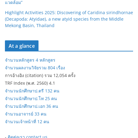
แวดล้อม”
Highlight Activities 2025: Discovering of Caridina sirindhornae
(Decapoda: Atyidae), a new atyid species from the Middle
Mekong Basin, Thailand
At a glance
จำนวนหลักสูตร 4 หลักสูตร
จำนวนผลงานวิจัยรวม 804 เรื่อง
การอ้างอิง (citation) รวม 12,054 ครั้ง
TRF Index (พ.ศ. 2560) 4.1
จำนวนนักศึกษาป.ตรี 132 คน
จำนวนนักศึกษาป.โท 25 คน
จำนวนนักศึกษาป.เอก 36 คน
จำนวนอาจารย์ 33 คน
จำนวนเจ้าหน้าที่ 12 คน
-
ติดต่อเรา contact us