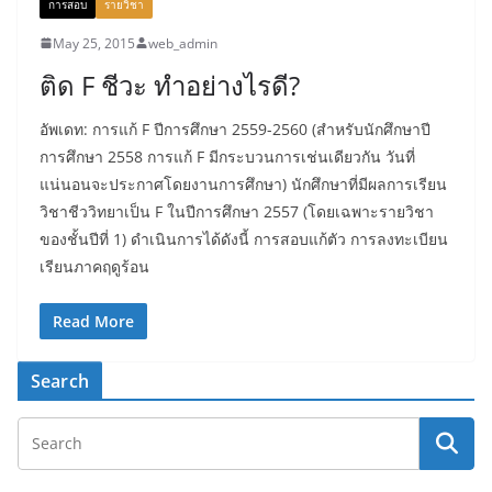
การสอบ
รายวิชา
May 25, 2015
web_admin
ติด F ชีวะ ทำอย่างไรดี?
อัพเดท: การแก้ F ปีการศึกษา 2559-2560 (สำหรับนักศึกษาปี
การศึกษา 2558 การแก้ F มีกระบวนการเช่นเดียวกัน วันที่
แน่นอนจะประกาศโดยงานการศึกษา) นักศึกษาที่มีผลการเรียน
วิชาชีววิทยาเป็น F ในปีการศึกษา 2557 (โดยเฉพาะรายวิชา
ของชั้นปีที่ 1) ดำเนินการได้ดังนี้ การสอบแก้ตัว การลงทะเบียน
เรียนภาคฤดูร้อน
Read More
Search