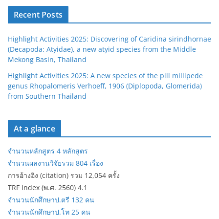
Recent Posts
Highlight Activities 2025: Discovering of Caridina sirindhornae
(Decapoda: Atyidae), a new atyid species from the Middle
Mekong Basin, Thailand
Highlight Activities 2025: A new species of the pill millipede
genus Rhopalomeris Verhoeff, 1906 (Diplopoda, Glomerida)
from Southern Thailand
At a glance
จำนวนหลักสูตร 4 หลักสูตร
จำนวนผลงานวิจัยรวม 804 เรื่อง
การอ้างอิง (citation) รวม 12,054 ครั้ง
TRF Index (พ.ศ. 2560) 4.1
จำนวนนักศึกษาป.ตรี 132 คน
จำนวนนักศึกษาป.โท 25 คน