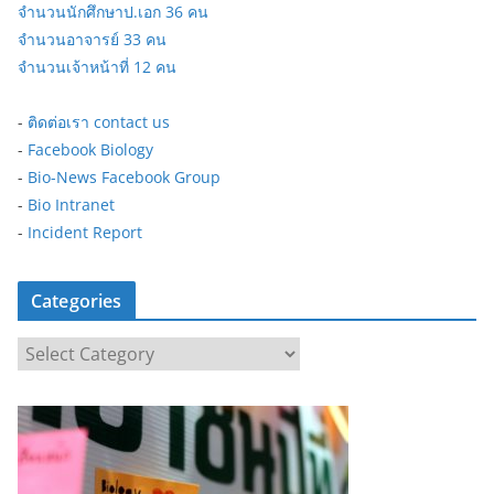
จำนวนนักศึกษาป.เอก 36 คน
จำนวนอาจารย์ 33 คน
จำนวนเจ้าหน้าที่ 12 คน
-
ติดต่อเรา contact us
-
Facebook Biology
-
Bio-News Facebook Group
-
Bio Intranet
-
Incident Report
Categories
C
a
t
e
g
o