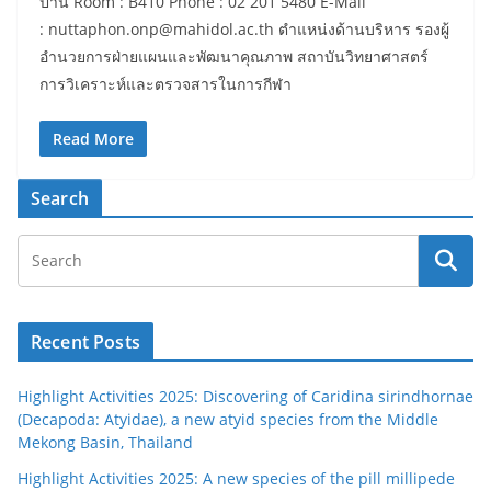
ปาน Room : B410 Phone : 02 201 5480 E-Mail
: nuttaphon.onp@mahidol.ac.th ตำแหน่งด้านบริหาร รองผู้
อำนวยการฝ่ายแผนและพัฒนาคุณภาพ สถาบันวิทยาศาสตร์
การวิเคราะห์และตรวจสารในการกีฬา
Read More
Search
Recent Posts
Highlight Activities 2025: Discovering of Caridina sirindhornae
(Decapoda: Atyidae), a new atyid species from the Middle
Mekong Basin, Thailand
Highlight Activities 2025: A new species of the pill millipede