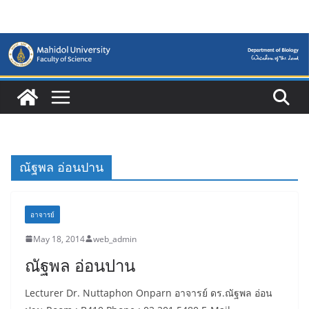
Skip
to
content
ณัฐพล อ่อนปาน
อาจารย์
May 18, 2014
web_admin
ณัฐพล อ่อนปาน
Lecturer Dr. Nuttaphon Onparn อาจารย์ ดร.ณัฐพล อ่อน