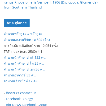
genus Rhopalomeris Verhoeff, 1906 (Diplopoda, Glomerida)
from Southern Thailand
At a glance
จำนวนหลักสูตร 4 หลักสูตร
จำนวนผลงานวิจัยรวม 804 เรื่อง
การอ้างอิง (citation) รวม 12,054 ครั้ง
TRF Index (พ.ศ. 2560) 4.1
จำนวนนักศึกษาป.ตรี 132 คน
จำนวนนักศึกษาป.โท 25 คน
จำนวนนักศึกษาป.เอก 36 คน
จำนวนอาจารย์ 33 คน
จำนวนเจ้าหน้าที่ 12 คน
-
ติดต่อเรา contact us
-
Facebook Biology
-
Bio-News Facebook Group