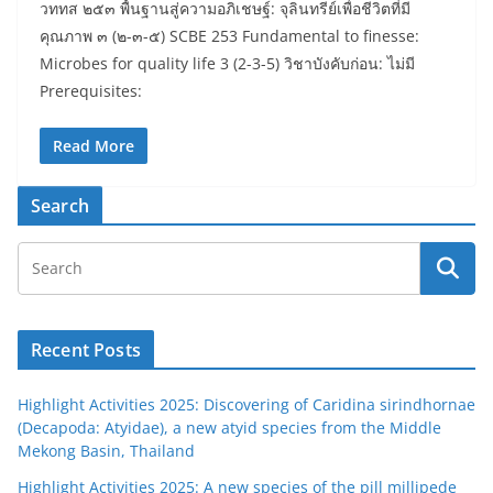
วททส ๒๕๓ พื้นฐานสู่ความอภิเชษฐ์: จุลินทรีย์เพื่อชีวิตที่มี
คุณภาพ ๓ (๒-๓-๕) SCBE 253 Fundamental to finesse:
Microbes for quality life 3 (2-3-5) วิชาบังคับก่อน: ไม่มี
Prerequisites:
Read More
Search
Recent Posts
Highlight Activities 2025: Discovering of Caridina sirindhornae
(Decapoda: Atyidae), a new atyid species from the Middle
Mekong Basin, Thailand
Highlight Activities 2025: A new species of the pill millipede