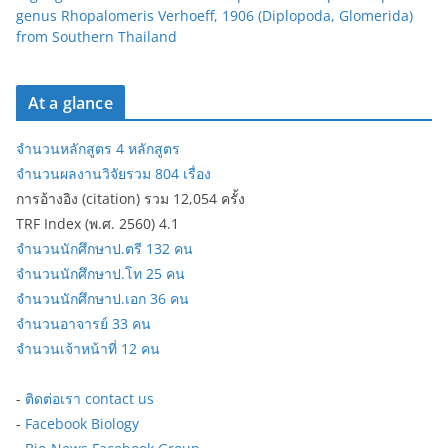
genus Rhopalomeris Verhoeff, 1906 (Diplopoda, Glomerida)
from Southern Thailand
At a glance
จำนวนหลักสูตร 4 หลักสูตร
จำนวนผลงานวิจัยรวม 804 เรื่อง
การอ้างอิง (citation) รวม 12,054 ครั้ง
TRF Index (พ.ศ. 2560) 4.1
จำนวนนักศึกษาป.ตรี 132 คน
จำนวนนักศึกษาป.โท 25 คน
จำนวนนักศึกษาป.เอก 36 คน
จำนวนอาจารย์ 33 คน
จำนวนเจ้าหน้าที่ 12 คน
-
ติดต่อเรา contact us
-
Facebook Biology