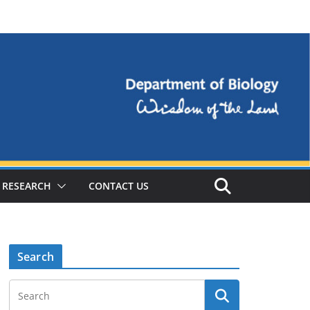
RESEARCH
CONTACT US
Search