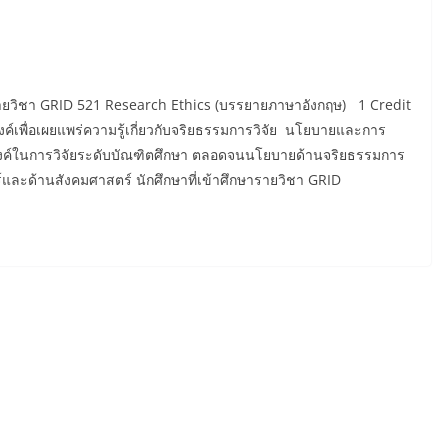
รายวิชา GRID 521 Research Ethics (บรรยายภาษาอังกฤษ) 1 Credit
ค์เพื่อเผยแพร่ความรู้เกี่ยวกับจริยธรรมการวิจัย นโยบายและการ
ะสงค์ในการวิจัยระดับบัณฑิตศึกษา ตลอดจนนโยบายด้านจริยธรรมการ
และด้านสังคมศาสตร์ นักศึกษาที่เข้าศึกษารายวิชา GRID