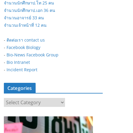
จำนวนนักศึกษาป.โท 25 คน
จำนวนนักศึกษาป.เอก 36 คน
จำนวนอาจารย์ 33 คน
จำนวนเจ้าหน้าที่ 12 คน
-
ติดต่อเรา contact us
-
Facebook Biology
-
Bio-News Facebook Group
-
Bio Intranet
-
Incident Report
Categories
C
a
t
e
g