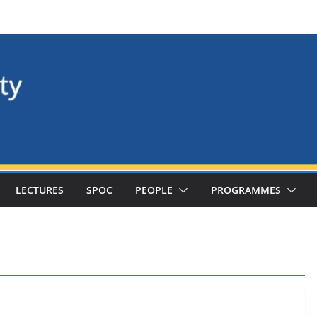
LECTURES
SPOC
PEOPLE
PROGRAMMES