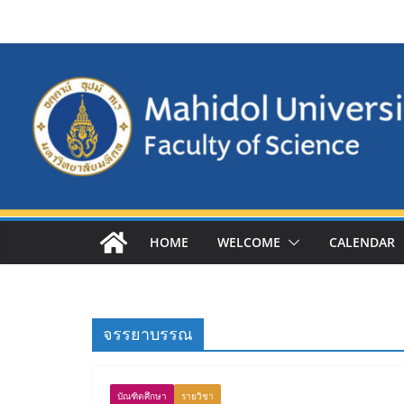
Skip
to
content
HOME
WELCOME
CALENDAR
จรรยาบรรณ
บัณฑิตศึกษา
รายวิชา