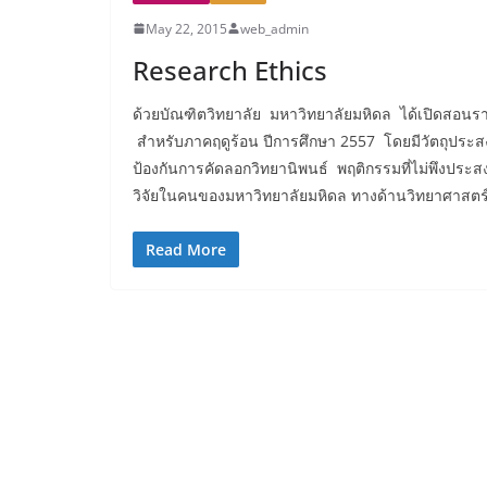
May 22, 2015
web_admin
Research Ethics
ด้วยบัณฑิตวิทยาลัย มหาวิทยาลัยมหิดล ได้เปิดสอน
สำหรับภาคฤดูร้อน ปีการศึกษา 2557 โดยมีวัตถุประสง
ป้องกันการคัดลอกวิทยานิพนธ์ พฤติกรรมที่ไม่พึงปร
วิจัยในคนของมหาวิทยาลัยมหิดล ทางด้านวิทยาศาสตร์
Read More