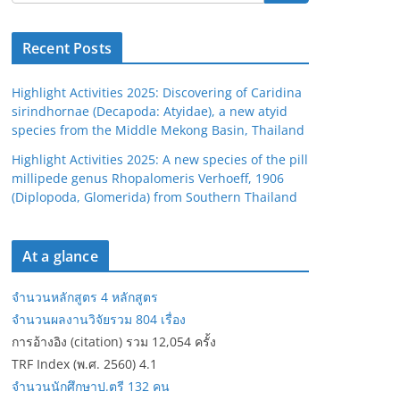
Recent Posts
Highlight Activities 2025: Discovering of Caridina
sirindhornae (Decapoda: Atyidae), a new atyid
species from the Middle Mekong Basin, Thailand
Highlight Activities 2025: A new species of the pill
millipede genus Rhopalomeris Verhoeff, 1906
(Diplopoda, Glomerida) from Southern Thailand
At a glance
จำนวนหลักสูตร 4 หลักสูตร
จำนวนผลงานวิจัยรวม 804 เรื่อง
การอ้างอิง (citation) รวม 12,054 ครั้ง
TRF Index (พ.ศ. 2560) 4.1
จำนวนนักศึกษาป.ตรี 132 คน