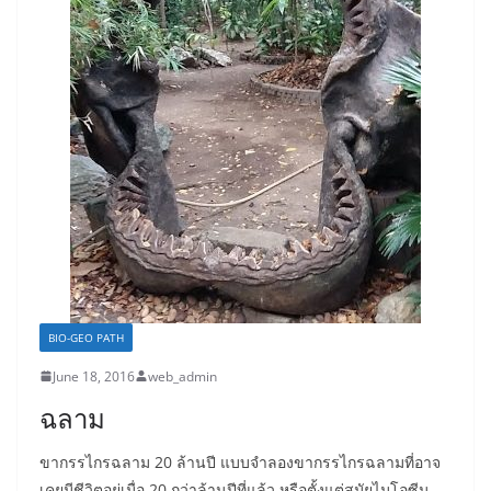
BIO-GEO PATH
June 18, 2016
web_admin
ฉลาม
ขากรรไกรฉลาม 20 ล้านปี แบบจำลองขากรรไกรฉลามที่อาจ
เคยมีชีวิตอยู่เมื่อ 20 กว่าล้านปีที่แล้ว หรือตั้งแต่สมัยไมโอซีน