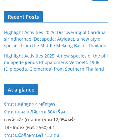
Recent Posts
Highlight Activities 2025: Discovering of Caridina
sirindhornae (Decapoda: Atyidae), a new atyid
species from the Middle Mekong Basin, Thailand
Highlight Activities 2025: A new species of the pill
millipede genus Rhopalomeris Verhoeff, 1906
(Diplopoda, Glomerida) from Southern Thailand
At a glance
จำนวนหลักสูตร 4 หลักสูตร
จำนวนผลงานวิจัยรวม 804 เรื่อง
การอ้างอิง (citation) รวม 12,054 ครั้ง
TRF Index (พ.ศ. 2560) 4.1
จำนวนนักศึกษาป.ตรี 132 คน