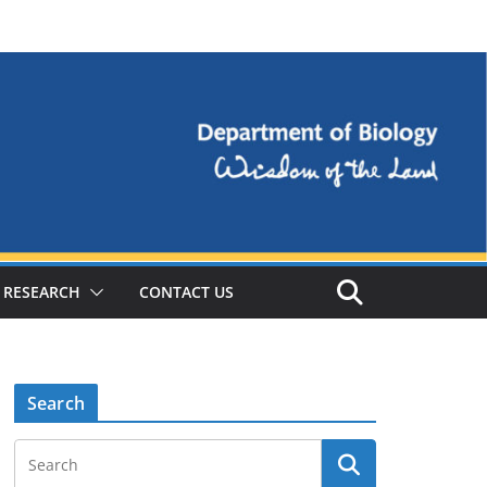
RESEARCH
CONTACT US
Search