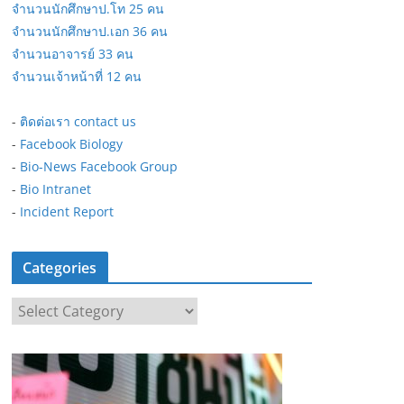
จำนวนนักศึกษาป.โท 25 คน
จำนวนนักศึกษาป.เอก 36 คน
จำนวนอาจารย์ 33 คน
จำนวนเจ้าหน้าที่ 12 คน
-
ติดต่อเรา contact us
-
Facebook Biology
-
Bio-News Facebook Group
-
Bio Intranet
-
Incident Report
Categories
C
a
t
e
g