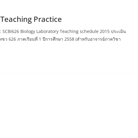
 Teaching Practice
: SCBI626 Biology Laboratory Teaching schedule 2015 ประเมิน
ว 626 ภาคเรียนที่ 1 ปีการศึกษา 2558 (สำหรับอาจารย์ภาควิชา