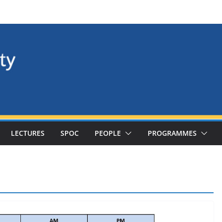
LECTURES
SPOC
PEOPLE
PROGRAMMES