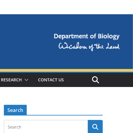
RESEARCH
CONTACT US
Search