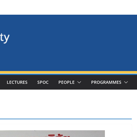
LECTURES
SPOC
PEOPLE
PROGRAMMES