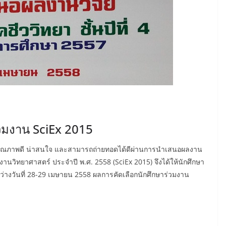
วมงาน SciEx 2015
) ที่มีคุณภาพดี น่าสนใจ และสามารถถ่ายทอดได้ดีผ่านการนำเสนอผลงาน
วิทยาศาสตร์ ประจำปี พ.ศ. 2558 (SciEx 2015) จึงได้ให้นักศึกษา
หว่างวันที่ 28-29 เมษายน 2558 ผลการคัดเลือกนักศึกษาร่วมงาน