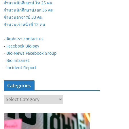
จำนวนนักศึกษาป.โท 25 คน
จำนวนนักศึกษาป.เอก 36 คน
จำนวนอาจารย์ 33 คน
จำนวนเจ้าหน้าที่ 12 คน
-
ติดต่อเรา contact us
-
Facebook Biology
-
Bio-News Facebook Group
-
Bio Intranet
-
Incident Report
Categories
C
a
t
e
g