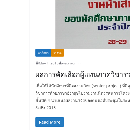
นักศึกษา
รางวัล
May 1, 2015
web_admin
ผลการคัดเลือกผู้แทนภาควิชาร่
เพื่อให้ได้นักศึกษาที่มีผลงานวิจัย (senior project
วิชาการด้วยภาษาอังกฤษไปร่วมงานนิทรรศนการโครงงาน
ชั้นปีที่ 4 นำเสนอผลงานวิจัยของตนต่อที่ประชุมในระ
SciEx 2015
Read More