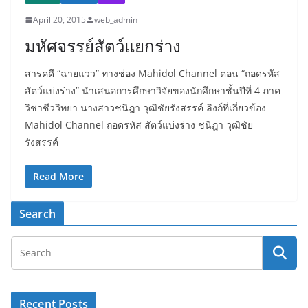
April 20, 2015
web_admin
มหัศจรรย์สัตว์แยกร่าง
สารคดี “ฉายแวว” ทางช่อง Mahidol Channel ตอน “ถอดรหัส
สัตว์แบ่งร่าง” นำเสนอการศึกษาวิจัยของนักศึกษาชั้นปีที่ 4 ภาค
วิชาชีววิทยา นางสาวชนิฎา วุฒิชัยรังสรรค์ ลิงก์ที่เกี่ยวข้อง
Mahidol Channel ถอดรหัส สัตว์แบ่งร่าง ชนิฎา วุฒิชัย
รังสรรค์
Read More
Search
Recent Posts