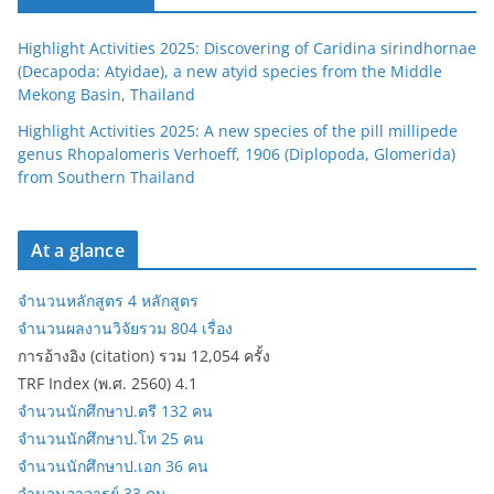
Highlight Activities 2025: Discovering of Caridina sirindhornae
(Decapoda: Atyidae), a new atyid species from the Middle
Mekong Basin, Thailand
Highlight Activities 2025: A new species of the pill millipede
genus Rhopalomeris Verhoeff, 1906 (Diplopoda, Glomerida)
from Southern Thailand
At a glance
จำนวนหลักสูตร 4 หลักสูตร
จำนวนผลงานวิจัยรวม 804 เรื่อง
การอ้างอิง (citation) รวม 12,054 ครั้ง
TRF Index (พ.ศ. 2560) 4.1
จำนวนนักศึกษาป.ตรี 132 คน
จำนวนนักศึกษาป.โท 25 คน
จำนวนนักศึกษาป.เอก 36 คน
จำนวนอาจารย์ 33 คน