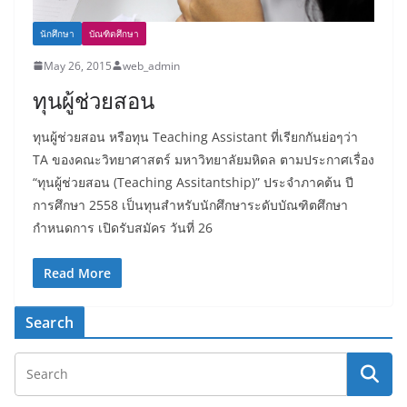
นักศึกษา
บัณฑิตศึกษา
May 26, 2015
web_admin
ทุนผู้ช่วยสอน
ทุนผู้ช่วยสอน หรือทุน Teaching Assistant ที่เรียกกันย่อๆว่า
TA ของคณะวิทยาศาสตร์ มหาวิทยาลัยมหิดล ตามประกาศเรื่อง
“ทุนผู้ช่วยสอน (Teaching Assitantship)” ประจำภาคต้น ปี
การศึกษา 2558 เป็นทุนสำหรับนักศึกษาระดับบัณฑิตศึกษา
กำหนดการ เปิดรับสมัคร วันที่ 26
Read More
Search