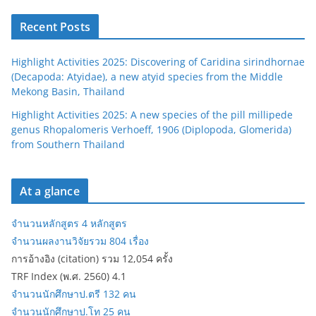
Recent Posts
Highlight Activities 2025: Discovering of Caridina sirindhornae
(Decapoda: Atyidae), a new atyid species from the Middle
Mekong Basin, Thailand
Highlight Activities 2025: A new species of the pill millipede
genus Rhopalomeris Verhoeff, 1906 (Diplopoda, Glomerida)
from Southern Thailand
At a glance
จำนวนหลักสูตร 4 หลักสูตร
จำนวนผลงานวิจัยรวม 804 เรื่อง
การอ้างอิง (citation) รวม 12,054 ครั้ง
TRF Index (พ.ศ. 2560) 4.1
จำนวนนักศึกษาป.ตรี 132 คน
จำนวนนักศึกษาป.โท 25 คน