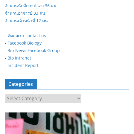
จำนวนนักศึกษาป.เอก 36 คน
จำนวนอาจารย์ 33 คน
จำนวนเจ้าหน้าที่ 12 คน
-
ติดต่อเรา contact us
-
Facebook Biology
-
Bio-News Facebook Group
-
Bio Intranet
-
Incident Report
Categories
C
a
t
e
g