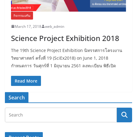
กิจกรรมเสริม
March 17, 2018
web_admin
Science Project Exhibition 2018
The 19th Science Project Exhibition นิทรรศการโครงงาน
วิทยาศาสตร์ ครั้งที่ 19 (SciEx2018) on June 1, 2018
กำหนดการ วันศุกร์ที่ 1 มิถุนายน 2561 ลงทะเบียน พิธีเปิด
Read More
Search