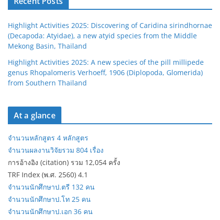
Recent Posts
Highlight Activities 2025: Discovering of Caridina sirindhornae
(Decapoda: Atyidae), a new atyid species from the Middle
Mekong Basin, Thailand
Highlight Activities 2025: A new species of the pill millipede
genus Rhopalomeris Verhoeff, 1906 (Diplopoda, Glomerida)
from Southern Thailand
At a glance
จำนวนหลักสูตร 4 หลักสูตร
จำนวนผลงานวิจัยรวม 804 เรื่อง
การอ้างอิง (citation) รวม 12,054 ครั้ง
TRF Index (พ.ศ. 2560) 4.1
จำนวนนักศึกษาป.ตรี 132 คน
จำนวนนักศึกษาป.โท 25 คน
จำนวนนักศึกษาป.เอก 36 คน