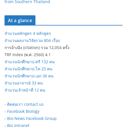
from Southern Thailand
At a glance
จำนวนหลักสูตร 4 หลักสูตร
จำนวนผลงานวิจัยรวม 804 เรื่อง
การอ้างอิง (citation) รวม 12,054 ครั้ง
TRF Index (พ.ศ. 2560) 4.1
จำนวนนักศึกษาป.ตรี 132 คน
จำนวนนักศึกษาป.โท 25 คน
จำนวนนักศึกษาป.เอก 36 คน
จำนวนอาจารย์ 33 คน
จำนวนเจ้าหน้าที่ 12 คน
-
ติดต่อเรา contact us
-
Facebook Biology
-
Bio-News Facebook Group
-
Bio Intranet