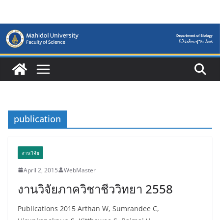
Skip
to
content
publication
งานวิจัย
April 2, 2015
WebMaster
งานวิจัยภาควิชาชีววิทยา 2558
Publications 2015 Arthan W, Sumrandee C,