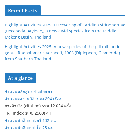
Recent Posts
Highlight Activities 2025: Discovering of Caridina sirindhornae
(Decapoda: Atyidae), a new atyid species from the Middle
Mekong Basin, Thailand
Highlight Activities 2025: A new species of the pill millipede
genus Rhopalomeris Verhoeff, 1906 (Diplopoda, Glomerida)
from Southern Thailand
At a glance
จำนวนหลักสูตร 4 หลักสูตร
จำนวนผลงานวิจัยรวม 804 เรื่อง
การอ้างอิง (citation) รวม 12,054 ครั้ง
TRF Index (พ.ศ. 2560) 4.1
จำนวนนักศึกษาป.ตรี 132 คน
จำนวนนักศึกษาป.โท 25 คน