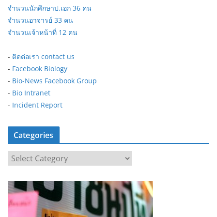
จำนวนนักศึกษาป.เอก 36 คน
จำนวนอาจารย์ 33 คน
จำนวนเจ้าหน้าที่ 12 คน
-
ติดต่อเรา contact us
-
Facebook Biology
-
Bio-News Facebook Group
-
Bio Intranet
-
Incident Report
Categories
C
a
t
e
g