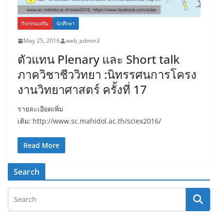
กิจกรรมเสริม
นักศึกษา
May 25, 2016
web_admin3
ตัวแทน Plenary และ Short talk
ภาควิชาชีววิทยา :นิทรรศนการโครง
งานวิทยาศาสตร์ ครั้งที่ 17
รายละเอียดเพิ่ม
เติม: http://www.sc.mahidol.ac.th/sciex2016/
Read More
Search