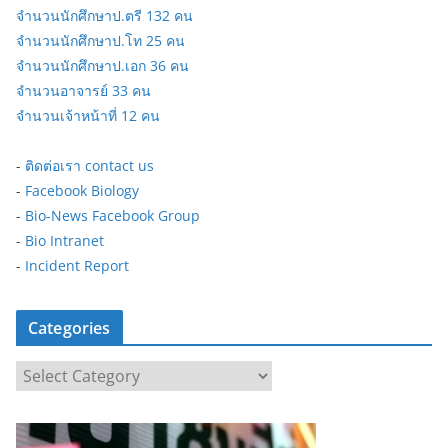
จำนวนนักศึกษาป.ตรี 132 คน
จำนวนนักศึกษาป.โท 25 คน
จำนวนนักศึกษาป.เอก 36 คน
จำนวนอาจารย์ 33 คน
จำนวนเจ้าหน้าที่ 12 คน
-
ติดต่อเรา contact us
-
Facebook Biology
-
Bio-News Facebook Group
-
Bio Intranet
-
Incident Report
Categories
C
a
t
e