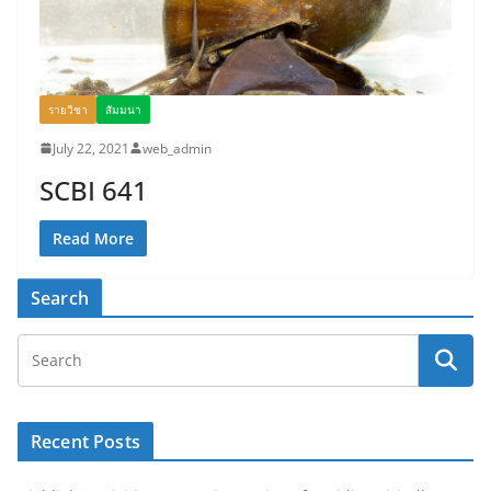
รายวิชา
สัมมนา
July 22, 2021
web_admin
SCBI 641
Read More
Search
Recent Posts