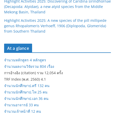
Highlight Activities 2025: Discovering of Caridina sirindhornae
(Decapoda: Atyidae), a new atyid species from the Middle
Mekong Basin, Thailand
Highlight Activities 2025: A new species of the pill millipede
genus Rhopalomeris Verhoeff, 1906 (Diplopoda, Glomerida)
from Southern Thailand
At a glance
จำนวนหลักสูตร 4 หลักสูตร
จำนวนผลงานวิจัยรวม 804 เรื่อง
การอ้างอิง (citation) รวม 12,054 ครั้ง
TRF Index (พ.ศ. 2560) 4.1
จำนวนนักศึกษาป.ตรี 132 คน
จำนวนนักศึกษาป.โท 25 คน
จำนวนนักศึกษาป.เอก 36 คน
จำนวนอาจารย์ 33 คน
จำนวนเจ้าหน้าที่ 12 คน