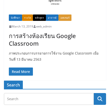
นักศึกษา
รางวัล
หลักสูตร
อาจารย์
เลคเชอร์
March 13, 2019
web_admin
การสร้างห้องเรียน Google
Classroom
ภาพประกอบการบรรยายการใช้งาน Google Classroom เมื่อ
วันที่ 13 มีนาคม 2563
Read More
Search