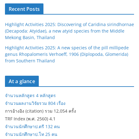
Recent Posts
Highlight Activities 2025: Discovering of Caridina sirindhornae
(Decapoda: Atyidae), a new atyid species from the Middle
Mekong Basin, Thailand
Highlight Activities 2025: A new species of the pill millipede
genus Rhopalomeris Verhoeff, 1906 (Diplopoda, Glomerida)
from Southern Thailand
At a glance
จำนวนหลักสูตร 4 หลักสูตร
จำนวนผลงานวิจัยรวม 804 เรื่อง
การอ้างอิง (citation) รวม 12,054 ครั้ง
TRF Index (พ.ศ. 2560) 4.1
จำนวนนักศึกษาป.ตรี 132 คน
จำนวนนักศึกษาป.โท 25 คน