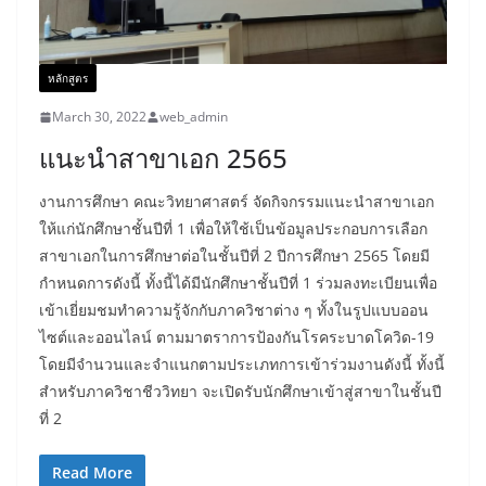
หลักสูตร
March 30, 2022
web_admin
แนะนำสาขาเอก 2565
งานการศึกษา คณะวิทยาศาสตร์ จัดกิจกรรมแนะนำสาขาเอก
ให้แก่นักศึกษาชั้นปีที่ 1 เพื่อให้ใช้เป็นข้อมูลประกอบการเลือก
สาขาเอกในการศึกษาต่อในชั้นปีที่ 2 ปีการศึกษา 2565 โดยมี
กำหนดการดังนี้ ทั้งนี้ได้มีนักศึกษาชั้นปีที่ 1 ร่วมลงทะเบียนเพื่อ
เข้าเยี่ยมชมทำความรู้จักกับภาควิชาต่าง ๆ ทั้งในรูปแบบออน
ไซต์และออนไลน์ ตามมาตราการป้องกันโรคระบาดโควิด-19
โดยมีจำนวนและจำแนกตามประเภทการเข้าร่วมงานดังนี้ ทั้งนี้
สำหรับภาควิชาชีววิทยา จะเปิดรับนักศึกษาเข้าสู่สาขาในชั้นปี
ที่ 2
Read More