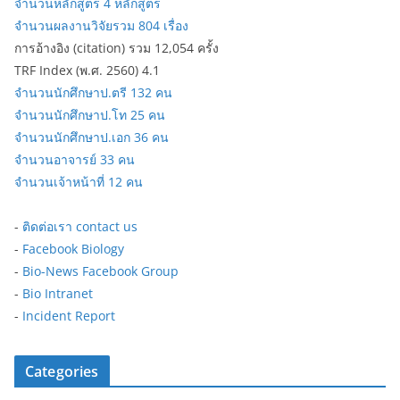
จำนวนหลักสูตร 4 หลักสูตร
จำนวนผลงานวิจัยรวม 804 เรื่อง
การอ้างอิง (citation) รวม 12,054 ครั้ง
TRF Index (พ.ศ. 2560) 4.1
จำนวนนักศึกษาป.ตรี 132 คน
จำนวนนักศึกษาป.โท 25 คน
จำนวนนักศึกษาป.เอก 36 คน
จำนวนอาจารย์ 33 คน
จำนวนเจ้าหน้าที่ 12 คน
-
ติดต่อเรา contact us
-
Facebook Biology
-
Bio-News Facebook Group
-
Bio Intranet
-
Incident Report
Categories