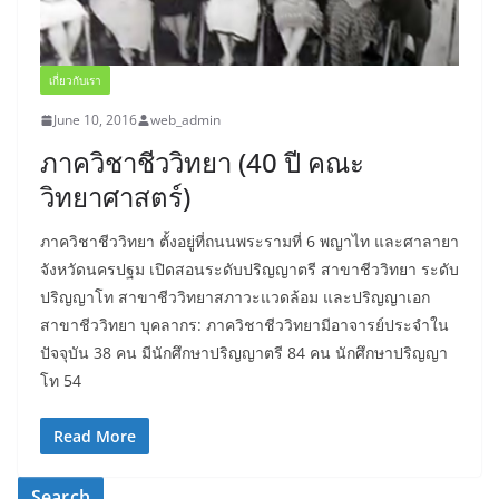
เกี่ยวกับเรา
June 10, 2016
web_admin
ภาควิชาชีววิทยา (40 ปี คณะ
วิทยาศาสตร์)
ภาควิชาชีววิทยา ตั้งอยู่ที่ถนนพระรามที่ 6 พญาไท และศาลายา
จังหวัดนครปฐม เปิดสอนระดับปริญญาตรี สาขาชีววิทยา ระดับ
ปริญญาโท สาขาชีววิทยาสภาวะแวดล้อม และปริญญาเอก
สาขาชีววิทยา บุคลากร: ภาควิชาชีววิทยามีอาจารย์ประจำใน
ปัจจุบัน 38 คน มีนักศึกษาปริญญาตรี 84 คน นักศึกษาปริญญา
โท 54
Read More
Search