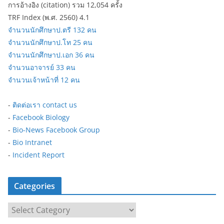
การอ้างอิง (citation) รวม 12,054 ครั้ง
TRF Index (พ.ศ. 2560) 4.1
จำนวนนักศึกษาป.ตรี 132 คน
จำนวนนักศึกษาป.โท 25 คน
จำนวนนักศึกษาป.เอก 36 คน
จำนวนอาจารย์ 33 คน
จำนวนเจ้าหน้าที่ 12 คน
-
ติดต่อเรา contact us
-
Facebook Biology
-
Bio-News Facebook Group
-
Bio Intranet
-
Incident Report
Categories
C
a