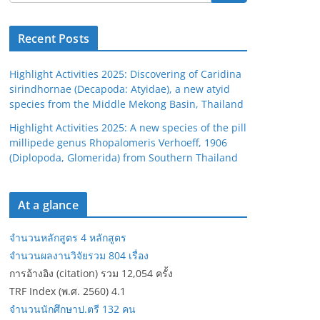
Recent Posts
Highlight Activities 2025: Discovering of Caridina
sirindhornae (Decapoda: Atyidae), a new atyid
species from the Middle Mekong Basin, Thailand
Highlight Activities 2025: A new species of the pill
millipede genus Rhopalomeris Verhoeff, 1906
(Diplopoda, Glomerida) from Southern Thailand
At a glance
จำนวนหลักสูตร 4 หลักสูตร
จำนวนผลงานวิจัยรวม 804 เรื่อง
การอ้างอิง (citation) รวม 12,054 ครั้ง
TRF Index (พ.ศ. 2560) 4.1
จำนวนนักศึกษาป.ตรี 132 คน