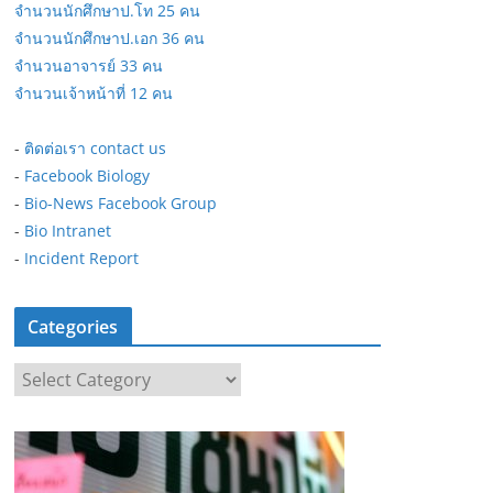
จำนวนนักศึกษาป.โท 25 คน
จำนวนนักศึกษาป.เอก 36 คน
จำนวนอาจารย์ 33 คน
จำนวนเจ้าหน้าที่ 12 คน
-
ติดต่อเรา contact us
-
Facebook Biology
-
Bio-News Facebook Group
-
Bio Intranet
-
Incident Report
Categories
C
a
t
e
g