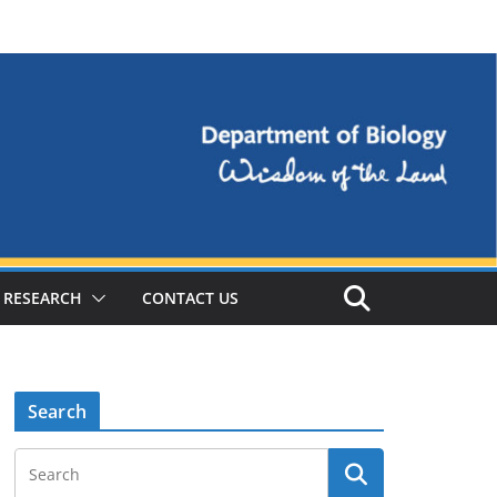
RESEARCH
CONTACT US
Search