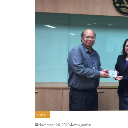
รายวิชา
November 20, 2019
web_admin