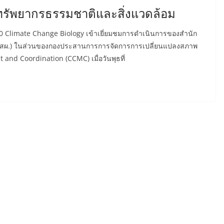
รัพยากรธรรมชาติและสิ่งแวดล้อม
0 Climate Change Biology เข้าเยี่ยมชมการดำเนินการของสำนัก
(สผ.) ในส่วนของกองประสานการการจัดการการเปลี่ยนแปลงสภาพ
and Coordination (CCMC) เมื่อวันพุธที่