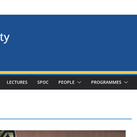
LECTURES
SPOC
PEOPLE
PROGRAMMES