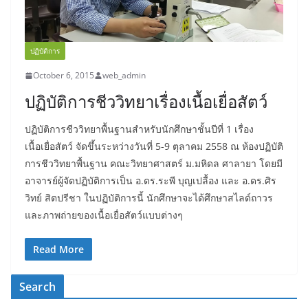
ปฏิบัติการ
October 6, 2015
web_admin
ปฏิบัติการชีววิทยาเรื่องเนื้อเยื่อสัตว์
ปฏิบัติการชีววิทยาพื้นฐานสำหรับนักศึกษาชั้นปีที่ 1 เรื่อง
เนื้อเยื่อสัตว์ จัดขึ้นระหว่างวันที่ 5-9 ตุลาคม 2558 ณ ห้องปฏิบัติ
การชีววิทยาพื้นฐาน คณะวิทยาศาสตร์ ม.มหิดล ศาลายา โดยมี
อาจารย์ผู้จัดปฏิบัติการเป็น อ.ดร.ระพี บุญเปลื้อง และ อ.ดร.ศิร
วิทย์ สิตปรีชา ในปฏิบัติการนี้ นักศึกษาจะได้ศึกษาสไลด์ถาวร
และภาพถ่ายของเนื้อเยื่อสัตว์แบบต่างๆ
Read More
Search