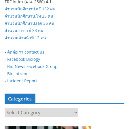
TRF Index (พ.ศ. 2560) 4.1
จำนวนนักศึกษาป.ตรี 132 คน
จำนวนนักศึกษาป.โท 25 คน
จำนวนนักศึกษาป.เอก 36 คน
จำนวนอาจารย์ 33 คน
จำนวนเจ้าหน้าที่ 12 คน
-
ติดต่อเรา contact us
-
Facebook Biology
-
Bio-News Facebook Group
-
Bio Intranet
-
Incident Report
Categories
C
a
t