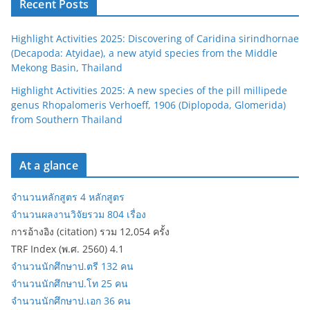
Recent Posts
Highlight Activities 2025: Discovering of Caridina sirindhornae
(Decapoda: Atyidae), a new atyid species from the Middle
Mekong Basin, Thailand
Highlight Activities 2025: A new species of the pill millipede
genus Rhopalomeris Verhoeff, 1906 (Diplopoda, Glomerida)
from Southern Thailand
At a glance
จำนวนหลักสูตร 4 หลักสูตร
จำนวนผลงานวิจัยรวม 804 เรื่อง
การอ้างอิง (citation) รวม 12,054 ครั้ง
TRF Index (พ.ศ. 2560) 4.1
จำนวนนักศึกษาป.ตรี 132 คน
จำนวนนักศึกษาป.โท 25 คน
จำนวนนักศึกษาป.เอก 36 คน