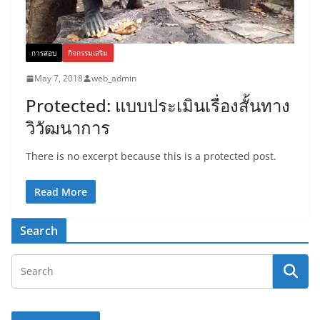
การสอบ
กิจกรรมเสริม
May 7, 2018
web_admin
Protected: แบบประเมินเรื่องสั้นทาง
วิวัฒนาการ
There is no excerpt because this is a protected post.
Read More
Search