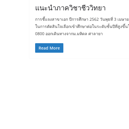
แนะนำภาควิชาชีววิทยา
การชี้แจงสาขาเอก ปีการศึกษา 2562 วันพุธที่ 3 เมษายน 2
ในการตัดสินใจเลือกเข้าศึกษาต่อในระดับชั้นปีที่สูงขึ้น
0800 ออกเดินทางจากม.มหิดล ศาลายา
Read More