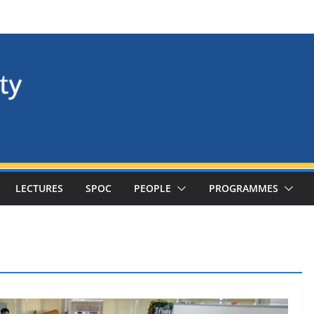
LECTURES
SPOC
PEOPLE
PROGRAMMES