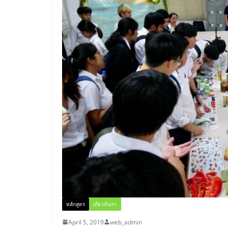
หลักสูตร
เกี่ยวกับเรา
April 5, 2019
web_admin