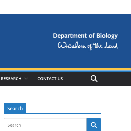
RESEARCH
CONTACT US
Search