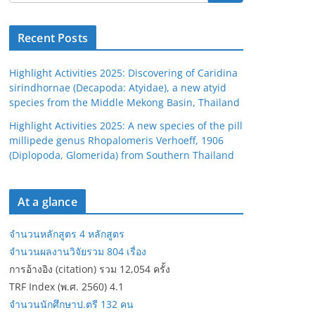
Recent Posts
Highlight Activities 2025: Discovering of Caridina
sirindhornae (Decapoda: Atyidae), a new atyid
species from the Middle Mekong Basin, Thailand
Highlight Activities 2025: A new species of the pill
millipede genus Rhopalomeris Verhoeff, 1906
(Diplopoda, Glomerida) from Southern Thailand
At a glance
จำนวนหลักสูตร 4 หลักสูตร
จำนวนผลงานวิจัยรวม 804 เรื่อง
การอ้างอิง (citation) รวม 12,054 ครั้ง
TRF Index (พ.ศ. 2560) 4.1
จำนวนนักศึกษาป.ตรี 132 คน