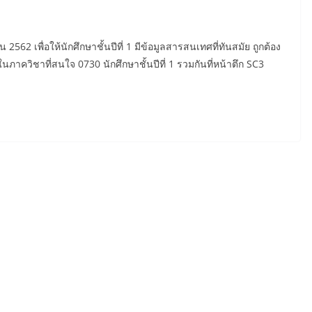
562 เพื่อให้นักศึกษาชั้นปีที่ 1 มีข้อมูลสารสนเทศที่ทันสมัย ถูกต้อง
ในภาควิชาที่สนใจ 0730 นักศึกษาชั้นปีที่ 1 รวมกันที่หน้าตึก SC3