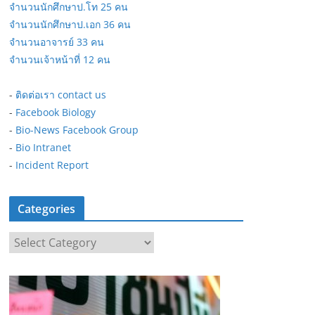
จำนวนนักศึกษาป.โท 25 คน
จำนวนนักศึกษาป.เอก 36 คน
จำนวนอาจารย์ 33 คน
จำนวนเจ้าหน้าที่ 12 คน
-
ติดต่อเรา contact us
-
Facebook Biology
-
Bio-News Facebook Group
-
Bio Intranet
-
Incident Report
Categories
C
a
t
e
g