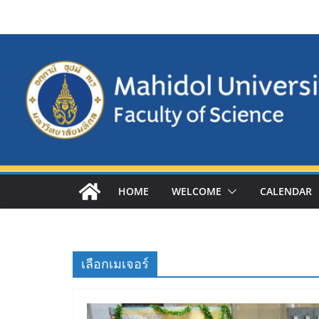
Skip
to
content
HOME
WELCOME
CALENDAR
เลือกเมเจอร์