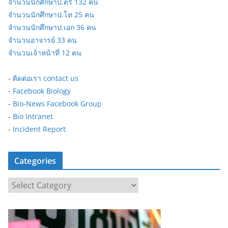
จำนวนนักศึกษาป.ตรี 132 คน
จำนวนนักศึกษาป.โท 25 คน
จำนวนนักศึกษาป.เอก 36 คน
จำนวนอาจารย์ 33 คน
จำนวนเจ้าหน้าที่ 12 คน
-
ติดต่อเรา contact us
-
Facebook Biology
-
Bio-News Facebook Group
-
Bio Intranet
-
Incident Report
Categories
C
a
t
e