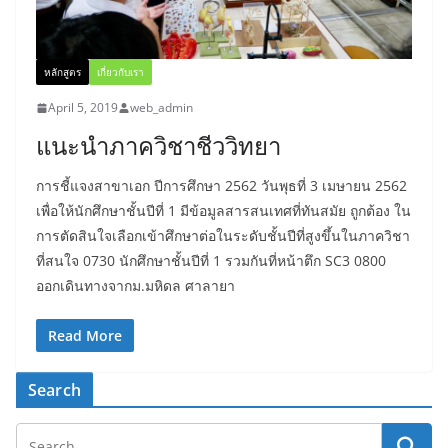
หลักสูตร
เกี่ยวกับเรา
April 5, 2019
web_admin
แนะนำภาควิชาชีววิทยา
การชี้แจงสาขาเอก ปีการศึกษา 2562 วันพุธที่ 3 เมษายน 2562
เพื่อให้นักศึกษาชั้นปีที่ 1 มีข้อมูลสารสนเทศที่ทันสมัย ถูกต้อง ใน
การตัดสินใจเลือกเข้าศึกษาต่อในระดับชั้นปีที่สูงขึ้นในภาควิชา
ที่สนใจ 0730 นักศึกษาชั้นปีที่ 1 รวมกันที่หน้าตึก SC3 0800
ออกเดินทางจากม.มหิดล ศาลายา
Read More
Search