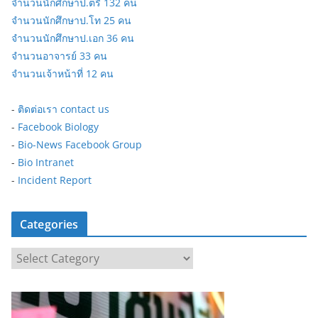
จำนวนนักศึกษาป.ตรี 132 คน
จำนวนนักศึกษาป.โท 25 คน
จำนวนนักศึกษาป.เอก 36 คน
จำนวนอาจารย์ 33 คน
จำนวนเจ้าหน้าที่ 12 คน
-
ติดต่อเรา contact us
-
Facebook Biology
-
Bio-News Facebook Group
-
Bio Intranet
-
Incident Report
Categories
C
a
t
e