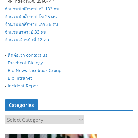
TRF Index (พ.ศ. 2560) 4.1
จำนวนนักศึกษาป.ตรี 132 คน
จำนวนนักศึกษาป.โท 25 คน
จำนวนนักศึกษาป.เอก 36 คน
จำนวนอาจารย์ 33 คน
จำนวนเจ้าหน้าที่ 12 คน
-
ติดต่อเรา contact us
-
Facebook Biology
-
Bio-News Facebook Group
-
Bio Intranet
-
Incident Report
Categories
C
a
t