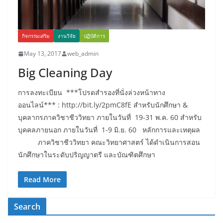
กิจกรรมเสริม
งานวิจัย
ปฏิบัติการ
May 13, 2017
web_admin
Big Cleaning Day
การลงทะเบียน ***โปรดสำรองที่นั่งล่วงหน้าทาง
ออนไลน์*** : http://bit.ly/2pmC8fE สำหรับนักศึกษา &
บุคลากรภาควิชาชีววิทยา ภายในวันที่ 19-31 พ.ค. 60 สำหรับ
บุคคลภายนอก ภายในวันที่ 1-9 มิ.ย. 60 หลักการและเหตุผล
ภาควิชาชีววิทยา คณะวิทยาศาสตร์ ได้ดำเนินการสอน
นักศึกษาในระดับปริญญาตรี และบัณฑิตศึกษา
Read More
Search