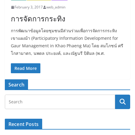
February 3, 2017
web_admin
การจัดการกระทิง
การพัฒนาข้อมูลโดยชุมชนมีส่วนร่วมเพื่อการจัดการกระทิง
เขาแผงม้า (Participatory Information Development for
Gaur Management in Khao Phaeng Ma) โดย สมโภชน์ ศรี
โกสามาตร, นพดล ประยงค์, และณัฐนรี ปิติมล (พ.ศ.
Read More
Search
Recent Posts