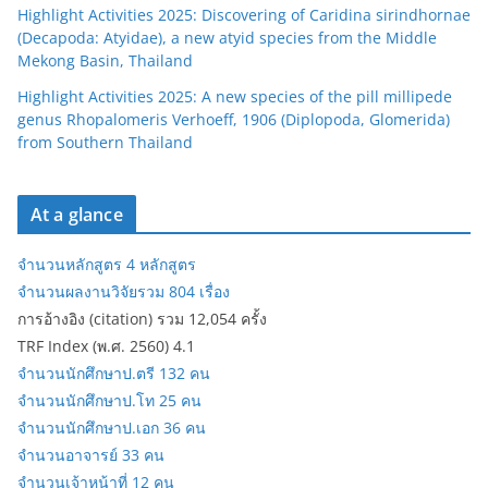
Highlight Activities 2025: Discovering of Caridina sirindhornae
(Decapoda: Atyidae), a new atyid species from the Middle
Mekong Basin, Thailand
Highlight Activities 2025: A new species of the pill millipede
genus Rhopalomeris Verhoeff, 1906 (Diplopoda, Glomerida)
from Southern Thailand
At a glance
จำนวนหลักสูตร 4 หลักสูตร
จำนวนผลงานวิจัยรวม 804 เรื่อง
การอ้างอิง (citation) รวม 12,054 ครั้ง
TRF Index (พ.ศ. 2560) 4.1
จำนวนนักศึกษาป.ตรี 132 คน
จำนวนนักศึกษาป.โท 25 คน
จำนวนนักศึกษาป.เอก 36 คน
จำนวนอาจารย์ 33 คน
จำนวนเจ้าหน้าที่ 12 คน