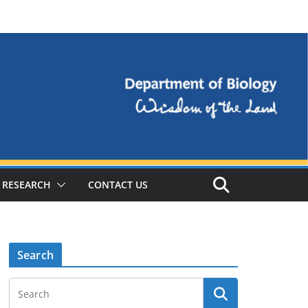
RESEARCH
CONTACT US
Search