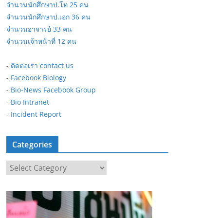
จำนวนนักศึกษาป.โท 25 คน
จำนวนนักศึกษาป.เอก 36 คน
จำนวนอาจารย์ 33 คน
จำนวนเจ้าหน้าที่ 12 คน
-
ติดต่อเรา contact us
-
Facebook Biology
-
Bio-News Facebook Group
-
Bio Intranet
-
Incident Report
Categories
C
a
t
e
g