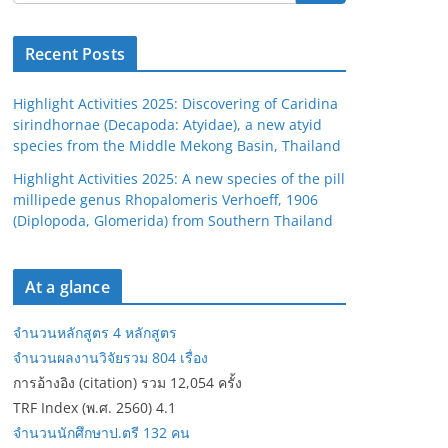
Recent Posts
Highlight Activities 2025: Discovering of Caridina
sirindhornae (Decapoda: Atyidae), a new atyid
species from the Middle Mekong Basin, Thailand
Highlight Activities 2025: A new species of the pill
millipede genus Rhopalomeris Verhoeff, 1906
(Diplopoda, Glomerida) from Southern Thailand
At a glance
จำนวนหลักสูตร 4 หลักสูตร
จำนวนผลงานวิจัยรวม 804 เรื่อง
การอ้างอิง (citation) รวม 12,054 ครั้ง
TRF Index (พ.ศ. 2560) 4.1
จำนวนนักศึกษาป.ตรี 132 คน