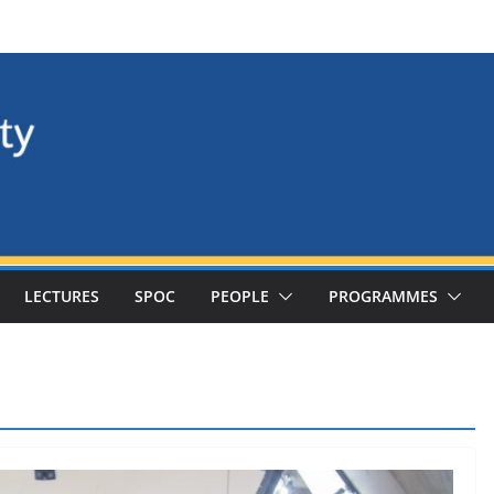
LECTURES
SPOC
PEOPLE
PROGRAMMES