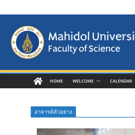
Skip
to
content
HOME
WELCOME
CALENDAR
อาจารย์ตัวอย่าง