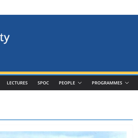
LECTURES
SPOC
PEOPLE
PROGRAMMES