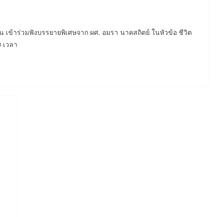
 เข้าร่วมฟังบรรยายพิเศษจาก ผศ. อมรา นาคสถิตย์ ในหัวข้อ ชีวิต
0 เวลา