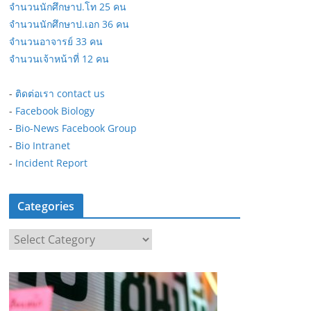
จำนวนนักศึกษาป.โท 25 คน
จำนวนนักศึกษาป.เอก 36 คน
จำนวนอาจารย์ 33 คน
จำนวนเจ้าหน้าที่ 12 คน
-
ติดต่อเรา contact us
-
Facebook Biology
-
Bio-News Facebook Group
-
Bio Intranet
-
Incident Report
Categories
C
a
t
e
g