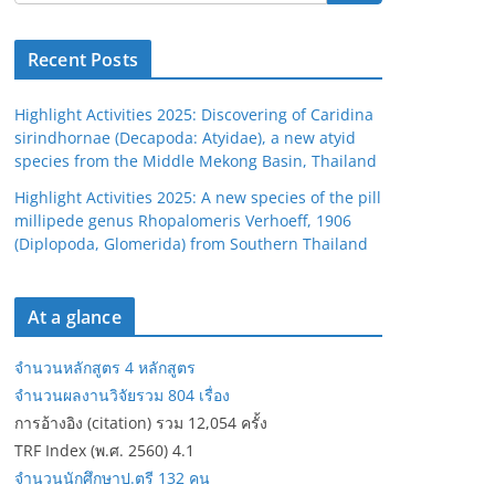
Recent Posts
Highlight Activities 2025: Discovering of Caridina
sirindhornae (Decapoda: Atyidae), a new atyid
species from the Middle Mekong Basin, Thailand
Highlight Activities 2025: A new species of the pill
millipede genus Rhopalomeris Verhoeff, 1906
(Diplopoda, Glomerida) from Southern Thailand
At a glance
จำนวนหลักสูตร 4 หลักสูตร
จำนวนผลงานวิจัยรวม 804 เรื่อง
การอ้างอิง (citation) รวม 12,054 ครั้ง
TRF Index (พ.ศ. 2560) 4.1
จำนวนนักศึกษาป.ตรี 132 คน