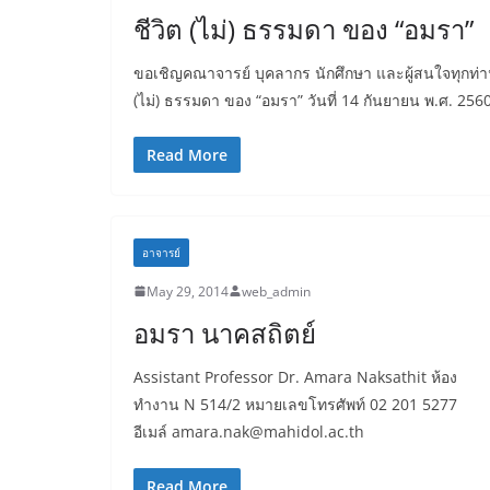
ชีวิต (ไม่) ธรรมดา ของ “อมรา”
ขอเชิญคณาจารย์ บุคลากร นักศึกษา และผู้สนใจทุกท่าน
(ไม่) ธรรมดา ของ “อมรา” วันที่ 14 กันยายน พ.ศ. 256
Read More
อาจารย์
May 29, 2014
web_admin
อมรา นาคสถิตย์
Assistant Professor Dr. Amara Naksathit ห้อง
ทำงาน N 514/2 หมายเลขโทรศัพท์ 02 201 5277
อีเมล์ amara.nak@mahidol.ac.th
Read More