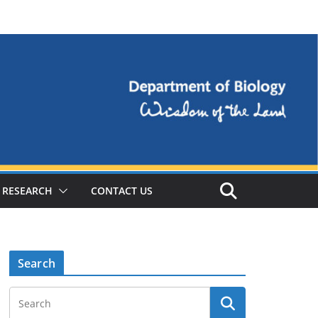
RESEARCH
CONTACT US
Search