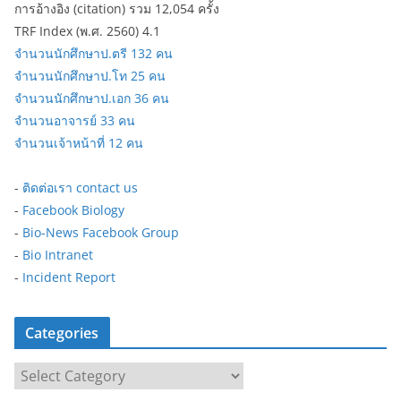
การอ้างอิง (citation) รวม 12,054 ครั้ง
TRF Index (พ.ศ. 2560) 4.1
จำนวนนักศึกษาป.ตรี 132 คน
จำนวนนักศึกษาป.โท 25 คน
จำนวนนักศึกษาป.เอก 36 คน
จำนวนอาจารย์ 33 คน
จำนวนเจ้าหน้าที่ 12 คน
-
ติดต่อเรา contact us
-
Facebook Biology
-
Bio-News Facebook Group
-
Bio Intranet
-
Incident Report
Categories
C
a