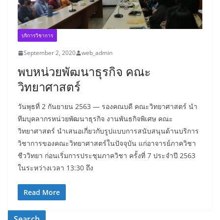
บริการวิชาการ
September 2, 2020
web_admin
พบหน่วยพัฒนาธุรกิจ คณะ
วิทยาศาสตร์
วันพุธที่ 2 กันยายน 2563 — รองคณบดี คณะวิทยาศาสตร์ นำ
ทีมบุคลากรหน่วยพัฒนาธุรกิจ งานพันธกิจพิเศษ คณะ
วิทยาศาสตร์ นำเสนอเกี่ยวกับรูปแบบการสนับสนุนด้านบริการ
วิชาการของคณะวิทยาศาสตร์ในปัจจุบัน แก่อาจารย์ภาควิชา
ชีววิทยา ก่อนเริ่มการประชุมภาควิชา ครั้งที่ 7 ประจำปี 2563
ในระหว่างเวลา 13:30 ถึง
Read More
Search