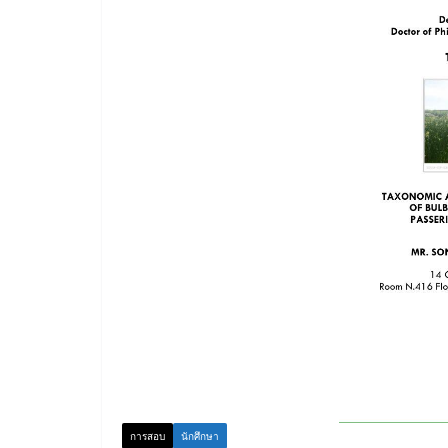
การสอบ
นักศึกษา