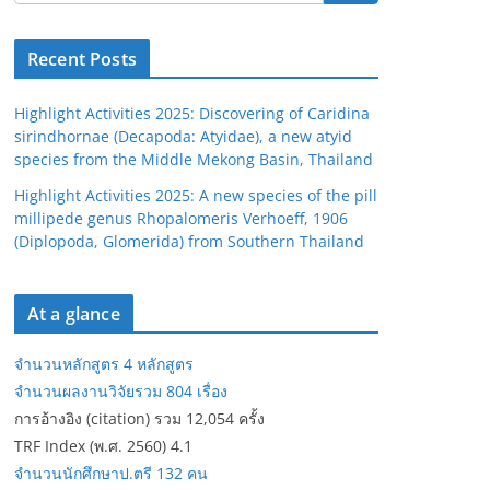
Recent Posts
Highlight Activities 2025: Discovering of Caridina
sirindhornae (Decapoda: Atyidae), a new atyid
species from the Middle Mekong Basin, Thailand
Highlight Activities 2025: A new species of the pill
millipede genus Rhopalomeris Verhoeff, 1906
(Diplopoda, Glomerida) from Southern Thailand
At a glance
จำนวนหลักสูตร 4 หลักสูตร
จำนวนผลงานวิจัยรวม 804 เรื่อง
การอ้างอิง (citation) รวม 12,054 ครั้ง
TRF Index (พ.ศ. 2560) 4.1
จำนวนนักศึกษาป.ตรี 132 คน