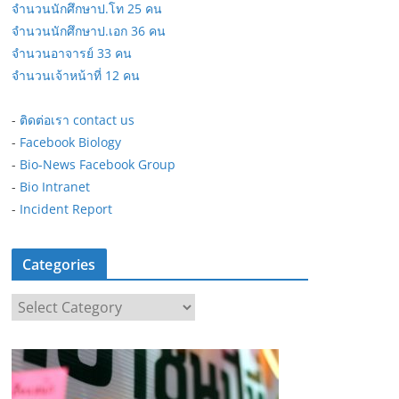
จำนวนนักศึกษาป.โท 25 คน
จำนวนนักศึกษาป.เอก 36 คน
จำนวนอาจารย์ 33 คน
จำนวนเจ้าหน้าที่ 12 คน
-
ติดต่อเรา contact us
-
Facebook Biology
-
Bio-News Facebook Group
-
Bio Intranet
-
Incident Report
Categories
C
a
t
e
g