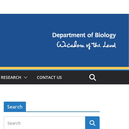
RESEARCH
CONTACT US
Search