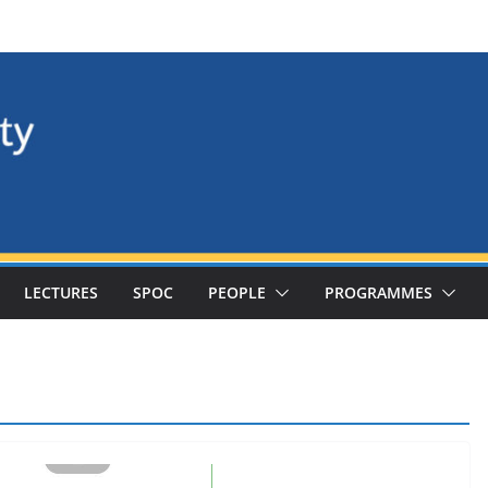
LECTURES
SPOC
PEOPLE
PROGRAMMES