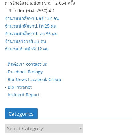
การอ้างอิง (citation) รวม 12,054 ครั้ง
TRF Index (พ.ศ. 2560) 4.1
จำนวนนักศึกษาป.ตรี 132 คน
จำนวนนักศึกษาป.โท 25 คน
จำนวนนักศึกษาป.เอก 36 คน
จำนวนอาจารย์ 33 คน
จำนวนเจ้าหน้าที่ 12 คน
-
ติดต่อเรา contact us
-
Facebook Biology
-
Bio-News Facebook Group
-
Bio Intranet
-
Incident Report
Categories
C
a