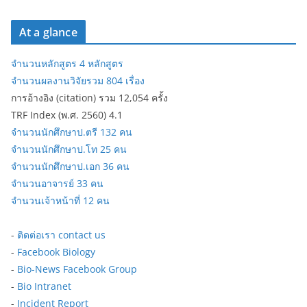
At a glance
จำนวนหลักสูตร 4 หลักสูตร
จำนวนผลงานวิจัยรวม 804 เรื่อง
การอ้างอิง (citation) รวม 12,054 ครั้ง
TRF Index (พ.ศ. 2560) 4.1
จำนวนนักศึกษาป.ตรี 132 คน
จำนวนนักศึกษาป.โท 25 คน
จำนวนนักศึกษาป.เอก 36 คน
จำนวนอาจารย์ 33 คน
จำนวนเจ้าหน้าที่ 12 คน
-
ติดต่อเรา contact us
-
Facebook Biology
-
Bio-News Facebook Group
-
Bio Intranet
-
Incident Report