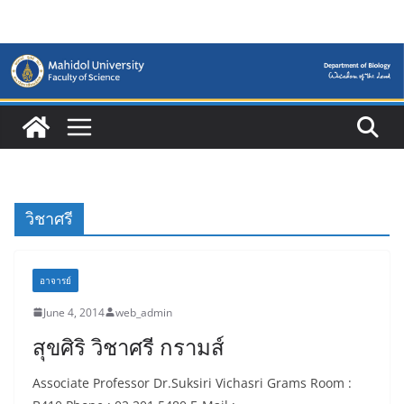
Skip
to
content
วิชาศรี
อาจารย์
June 4, 2014
web_admin
สุขศิริ วิชาศรี กรามส์
Associate Professor Dr.Suksiri Vichasri Grams Room :