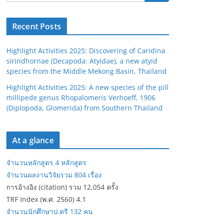
Recent Posts
Highlight Activities 2025: Discovering of Caridina
sirindhornae (Decapoda: Atyidae), a new atyid
species from the Middle Mekong Basin, Thailand
Highlight Activities 2025: A new species of the pill
millipede genus Rhopalomeris Verhoeff, 1906
(Diplopoda, Glomerida) from Southern Thailand
At a glance
จำนวนหลักสูตร 4 หลักสูตร
จำนวนผลงานวิจัยรวม 804 เรื่อง
การอ้างอิง (citation) รวม 12,054 ครั้ง
TRF Index (พ.ศ. 2560) 4.1
จำนวนนักศึกษาป.ตรี 132 คน