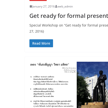
January 27, 2016
web_admin
Get ready for formal present
Special Workshop on “Get ready for formal prese
27, 2016)
Read More