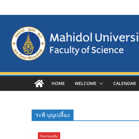
Skip
to
content
HOME
WELCOME
CALENDAR
ระพี บุญเปลื้อง
กิจกรรมเสริม