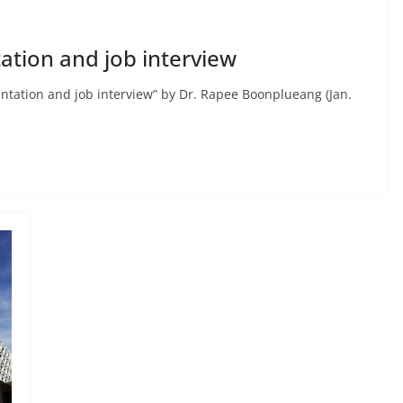
ation and job interview
ntation and job interview” by Dr. Rapee Boonplueang (Jan.