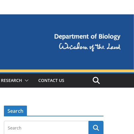
RESEARCH
CONTACT US
Search