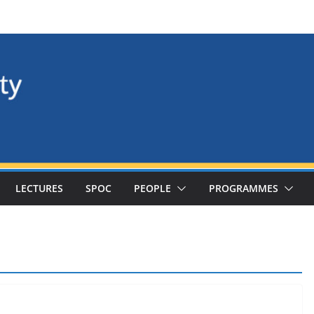
LECTURES
SPOC
PEOPLE
PROGRAMMES