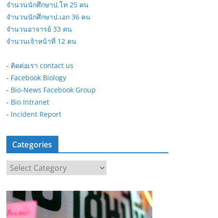
จำนวนนักศึกษาป.โท 25 คน
จำนวนนักศึกษาป.เอก 36 คน
จำนวนอาจารย์ 33 คน
จำนวนเจ้าหน้าที่ 12 คน
-
ติดต่อเรา contact us
-
Facebook Biology
-
Bio-News Facebook Group
-
Bio Intranet
-
Incident Report
Categories
C
a
t
e
g