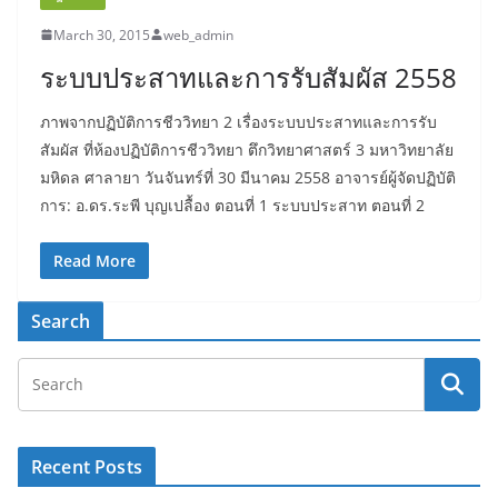
March 30, 2015
web_admin
ระบบประสาทและการรับสัมผัส 2558
ภาพจากปฏิบัติการชีววิทยา 2 เรื่องระบบประสาทและการรับ
สัมผัส ที่ห้องปฏิบัติการชีววิทยา ตึกวิทยาศาสตร์ 3 มหาวิทยาลัย
มหิดล ศาลายา วันจันทร์ที่ 30 มีนาคม 2558 อาจารย์ผู้จัดปฏิบัติ
การ: อ.ดร.ระพี บุญเปลื้อง ตอนที่ 1 ระบบประสาท ตอนที่ 2
Read More
Search
Recent Posts