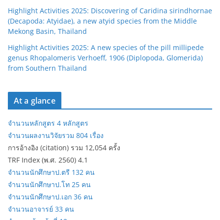
Highlight Activities 2025: Discovering of Caridina sirindhornae
(Decapoda: Atyidae), a new atyid species from the Middle
Mekong Basin, Thailand
Highlight Activities 2025: A new species of the pill millipede
genus Rhopalomeris Verhoeff, 1906 (Diplopoda, Glomerida)
from Southern Thailand
At a glance
จำนวนหลักสูตร 4 หลักสูตร
จำนวนผลงานวิจัยรวม 804 เรื่อง
การอ้างอิง (citation) รวม 12,054 ครั้ง
TRF Index (พ.ศ. 2560) 4.1
จำนวนนักศึกษาป.ตรี 132 คน
จำนวนนักศึกษาป.โท 25 คน
จำนวนนักศึกษาป.เอก 36 คน
จำนวนอาจารย์ 33 คน