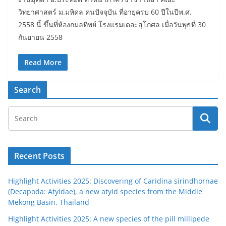
วิทยาศาสตร์ ม.มหิดล คนปัจจุบัน ที่อายุครบ 60 ปีในปีพ.ศ.
2558 นี้ ขึ้นที่ห้องกมลทิพย์ โรงแรมเดอะสุโกศล เมื่อวันพุธที่ 30
กันยายน 2558
Read More
Search
Recent Posts
Highlight Activities 2025: Discovering of Caridina sirindhornae
(Decapoda: Atyidae), a new atyid species from the Middle
Mekong Basin, Thailand
Highlight Activities 2025: A new species of the pill millipede