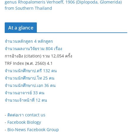
genus Rhopalomeris Verhoeff, 1906 (Diplopoda, Glomerida)
from Southern Thailand
At a glance
จำนวนหลักสูตร 4 หลักสูตร
จำนวนผลงานวิจัยรวม 804 เรื่อง
การอ้างอิง (citation) รวม 12,054 ครั้ง
TRF Index (พ.ศ. 2560) 4.1
จำนวนนักศึกษาป.ตรี 132 คน
จำนวนนักศึกษาป.โท 25 คน
จำนวนนักศึกษาป.เอก 36 คน
จำนวนอาจารย์ 33 คน
จำนวนเจ้าหน้าที่ 12 คน
-
ติดต่อเรา contact us
-
Facebook Biology
-
Bio-News Facebook Group