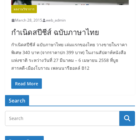
ผลงานวิชาการ
March 28, 2015
web_admin
กำเนิดสปีชีส์ ฉบับภาษาไทย
กำเนิดสปีชีส์ ฉบับภาษาไทย เล่มแรกของไทย วางขายในราคา
พิเศษ 340 บาท (จากราคาปก 399 บาท) ในงานสัปดาห์หนังสือ
แห่งชาติ ระหว่างวันที่ 27 มีนาคม – 6 เมษายน 2558 ที่บูธ
สารคดี-เมืองโบราณ เพลนนารีฮอลล์ B12
Read More
Search