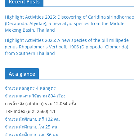
Recent Posts
Highlight Activities 2025: Discovering of Caridina sirindhornae
(Decapoda: Atyidae), a new atyid species from the Middle
Mekong Basin, Thailand
Highlight Activities 2025: A new species of the pill millipede
genus Rhopalomeris Verhoeff, 1906 (Diplopoda, Glomerida)
from Southern Thailand
At a glance
จำนวนหลักสูตร 4 หลักสูตร
จำนวนผลงานวิจัยรวม 804 เรื่อง
การอ้างอิง (citation) รวม 12,054 ครั้ง
TRF Index (พ.ศ. 2560) 4.1
จำนวนนักศึกษาป.ตรี 132 คน
จำนวนนักศึกษาป.โท 25 คน
จำนวนนักศึกษาป.เอก 36 คน