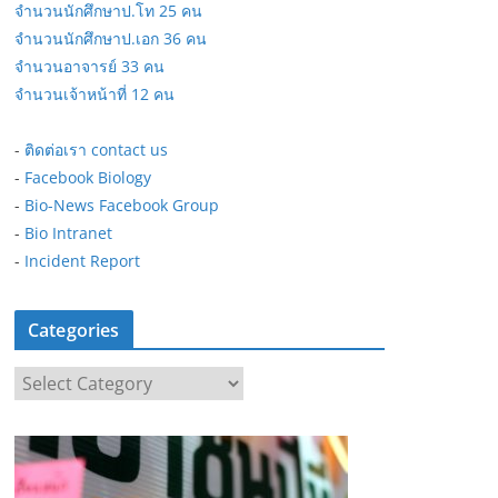
จำนวนนักศึกษาป.โท 25 คน
จำนวนนักศึกษาป.เอก 36 คน
จำนวนอาจารย์ 33 คน
จำนวนเจ้าหน้าที่ 12 คน
-
ติดต่อเรา contact us
-
Facebook Biology
-
Bio-News Facebook Group
-
Bio Intranet
-
Incident Report
Categories
C
a
t
e
g