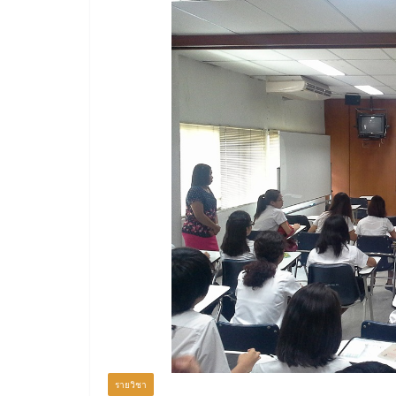
รายวิชา