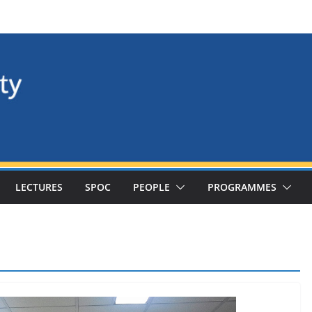
LECTURES
SPOC
PEOPLE
PROGRAMMES