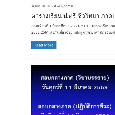
June 10, 2017
web_admin
ตารางเรียน ป.ตรี ชีววิทยา ภาค
ภาคเรียนที่ 1 ปีการศึกษา 2560-2561 ตารางเรียนเวอร์ช
2560-2561 ลิงก์ที่เกี่ยวข้อง หลักสูตรวิทยาศาสตรบัณ
Read More