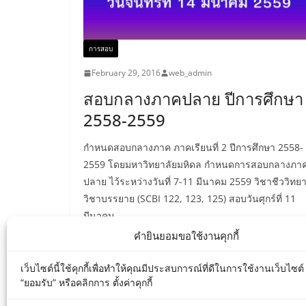
การสอบ
February 29, 2016
web_admin
สอบกลางภาคปลาย ปีการศึกษา
2558-2559
กำหนดสอบกลางภาค ภาคเรียนที่ 2 ปีการศึกษา 2558-
2559 โดยมหาวิทยาลัยมหิดล กำหนดการสอบกลางภา
ปลาย ไว้ระหว่างวันที่ 7-11 มีนาคม 2559 วิชาชีววิทย
วิชาบรรยาย (SCBI 122, 123, 125) สอบวันศุกร์ที่ 11
มีนาคม
คำยินยอมขอใช้งานคุกกี้
Read More
เว็บไซต์นี้ใช้คุกกี้เพื่อทำให้คุณมีประสบการณ์ที่ดีในการใช้งานเว็บไซต
“ยอมรับ” หรือคลิกการ ตั้งค่าคุกกี้