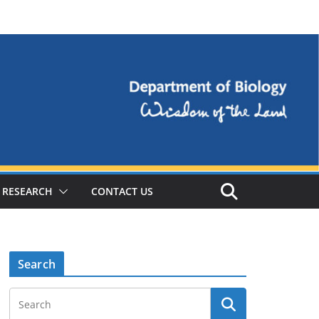
RESEARCH
CONTACT US
Search