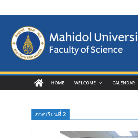
Skip
to
content
HOME
WELCOME
CALENDAR
ภาคเรียนที่ 2