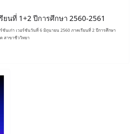
เรียนที่ 1+2 ปีการศึกษา 2560-2561
ันเก่า เวอร์ชันวันที่ 6 มิถุนายน 2560 ภาคเรียนที่ 2 ปีการศึกษา
ฑิต สาขาชีววิทยา