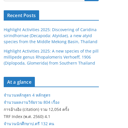
Recent Posts
Highlight Activities 2025: Discovering of Caridina
sirindhornae (Decapoda: Atyidae), a new atyid
species from the Middle Mekong Basin, Thailand
Highlight Activities 2025: A new species of the pill
millipede genus Rhopalomeris Verhoeff, 1906
(Diplopoda, Glomerida) from Southern Thailand
At a glance
จำนวนหลักสูตร 4 หลักสูตร
จำนวนผลงานวิจัยรวม 804 เรื่อง
การอ้างอิง (citation) รวม 12,054 ครั้ง
TRF Index (พ.ศ. 2560) 4.1
จำนวนนักศึกษาป.ตรี 132 คน