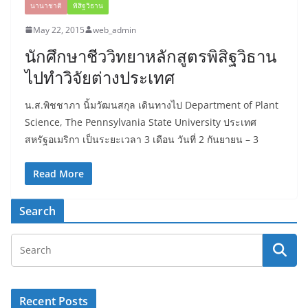
นานาชาติ
พิสิฐวิธาน
May 22, 2015
web_admin
นักศึกษาชีววิทยาหลักสูตรพิสิฐวิธาน
ไปทำวิจัยต่างประเทศ
น.ส.พิชชาภา นิ้มวัฒนสกุล เดินทางไป Department of Plant
Science, The Pennsylvania State University ประเทศ
สหรัฐอเมริกา เป็นระยะเวลา 3 เดือน วันที่ 2 กันยายน – 3
Read More
Search
Recent Posts