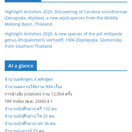
Highlight Activities 2025: Discovering of Caridina sirindhornae
(Decapoda: Atyidae), a new atyid species from the Middle
Mekong Basin, Thailand
Highlight Activities 2025: A new species of the pill millipede
genus Rhopalomeris Verhoeff, 1906 (Diplopoda, Glomerida)
from Southern Thailand
At a glance
จำนวนหลักสูตร 4 หลักสูตร
จำนวนผลงานวิจัยรวม 804 เรื่อง
การอ้างอิง (citation) รวม 12,054 ครั้ง
TRF Index (พ.ศ. 2560) 4.1
จำนวนนักศึกษาป.ตรี 132 คน
จำนวนนักศึกษาป.โท 25 คน
จำนวนนักศึกษาป.เอก 36 คน
จำนวนอาจารย์ 33 คน