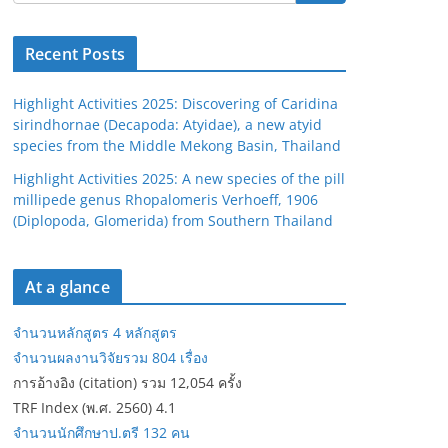
Recent Posts
Highlight Activities 2025: Discovering of Caridina
sirindhornae (Decapoda: Atyidae), a new atyid
species from the Middle Mekong Basin, Thailand
Highlight Activities 2025: A new species of the pill
millipede genus Rhopalomeris Verhoeff, 1906
(Diplopoda, Glomerida) from Southern Thailand
At a glance
จำนวนหลักสูตร 4 หลักสูตร
จำนวนผลงานวิจัยรวม 804 เรื่อง
การอ้างอิง (citation) รวม 12,054 ครั้ง
TRF Index (พ.ศ. 2560) 4.1
จำนวนนักศึกษาป.ตรี 132 คน