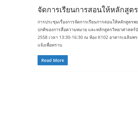
จัดการเรียนการสอนให้หลักสู
การประชุมเรื่องการจัดการเรียนการสอนให้หลักสูตร
ปกติของการสื่อความหมาย และหลักสูตรวิทยาศาสตร์บัณ
2558 เวลา 13:30-16:30 ณ ห้อง K102 อาคารเฉลิมพระเ
แจ้งเพื่อทราบ
Read More