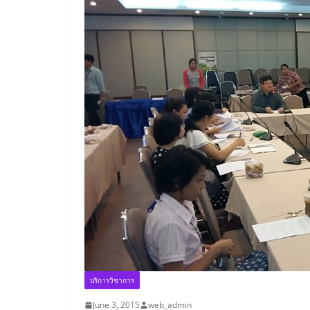
บริการวิชาการ
June 3, 2015
web_admin