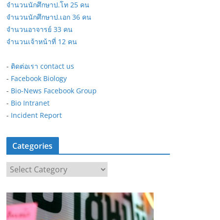
จำนวนนักศึกษาป.โท 25 คน
จำนวนนักศึกษาป.เอก 36 คน
จำนวนอาจารย์ 33 คน
จำนวนเจ้าหน้าที่ 12 คน
-
ติดต่อเรา contact us
-
Facebook Biology
-
Bio-News Facebook Group
-
Bio Intranet
-
Incident Report
Categories
C
a
t
e
g