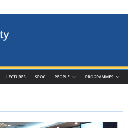
LECTURES
SPOC
PEOPLE
PROGRAMMES