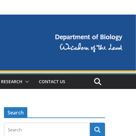
RESEARCH
CONTACT US
Search