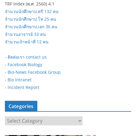
TRF Index (พ.ศ. 2560) 4.1
จำนวนนักศึกษาป.ตรี 132 คน
จำนวนนักศึกษาป.โท 25 คน
จำนวนนักศึกษาป.เอก 36 คน
จำนวนอาจารย์ 33 คน
จำนวนเจ้าหน้าที่ 12 คน
-
ติดต่อเรา contact us
-
Facebook Biology
-
Bio-News Facebook Group
-
Bio Intranet
-
Incident Report
Categories
C
a
t