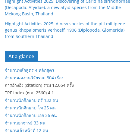
Highlight Activities 2025: Discovering of Caridina sirindhornae
(Decapoda: Atyidae), a new atyid species from the Middle
Mekong Basin, Thailand
Highlight Activities 2025: A new species of the pill millipede
genus Rhopalomeris Verhoeff, 1906 (Diplopoda, Glomerida)
from Southern Thailand
At a glance
จำนวนหลักสูตร 4 หลักสูตร
จำนวนผลงานวิจัยรวม 804 เรื่อง
การอ้างอิง (citation) รวม 12,054 ครั้ง
TRF Index (พ.ศ. 2560) 4.1
จำนวนนักศึกษาป.ตรี 132 คน
จำนวนนักศึกษาป.โท 25 คน
จำนวนนักศึกษาป.เอก 36 คน
จำนวนอาจารย์ 33 คน
จำนวนเจ้าหน้าที่ 12 คน