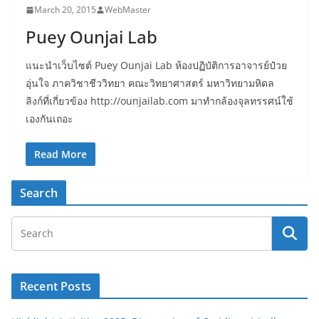
March 20, 2015
WebMaster
Puey Ounjai Lab
แนะนำเว็บไซต์ Puey Ounjai Lab ห้องปฏิบัติการอาจารย์ป๋วย
อุ่นใจ ภาควิชาชีววิทยา คณะวิทยาศาสตร์ มหาวิทยามหิดล
ลิงก์ที่เกี่ยวข้อง http://ounjailab.com มาทำกล้องจุลทรรศน์ใช้
เองกันเถอะ
Read More
Search
Recent Posts