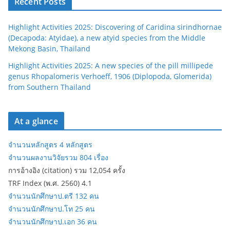
Recent Posts
Highlight Activities 2025: Discovering of Caridina sirindhornae
(Decapoda: Atyidae), a new atyid species from the Middle
Mekong Basin, Thailand
Highlight Activities 2025: A new species of the pill millipede
genus Rhopalomeris Verhoeff, 1906 (Diplopoda, Glomerida)
from Southern Thailand
At a glance
จำนวนหลักสูตร 4 หลักสูตร
จำนวนผลงานวิจัยรวม 804 เรื่อง
การอ้างอิง (citation) รวม 12,054 ครั้ง
TRF Index (พ.ศ. 2560) 4.1
จำนวนนักศึกษาป.ตรี 132 คน
จำนวนนักศึกษาป.โท 25 คน
จำนวนนักศึกษาป.เอก 36 คน