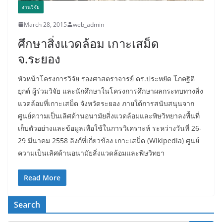
งานวิจัย
March 28, 2015
web_admin
ศึกษาสิ่งแวดล้อม เกาะเสม็ด
จ.ระยอง
หัวหน้าโครงการวิจัย รองศาสตราจารย์ ดร.ประหยัด โภคฐิติ
ยุกต์ ผู้ร่วมวิจัย และนักศึกษาในโครงการศึกษาผลกระทบทางสิ่ง
แวดล้อมที่เกาะเสม็ด จังหวัดระยอง ภายใต้การสนับสนุนจาก
ศูนย์ความเป็นเลิศด้านอนามัยสิ่งแวดล้อมและพิษวิทยาลงพื้นที่
เก็บตัวอย่างและข้อมูลเพื่อใช้ในการวิเคราะห์ ระหว่างวันที่ 26-
29 มีนาคม 2558 ลิงก์ที่เกี่ยวข้อง เกาะเสม็ด (Wikipedia) ศูนย์
ความเป็นเลิศด้านอนามัยสิ่งแวดล้อมและพิษวิทยา
Read More
Search