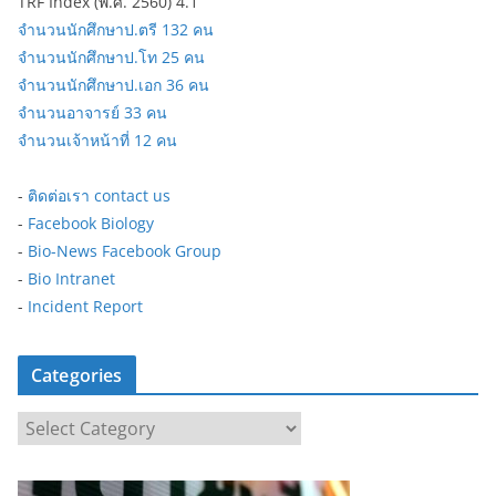
TRF Index (พ.ศ. 2560) 4.1
จำนวนนักศึกษาป.ตรี 132 คน
จำนวนนักศึกษาป.โท 25 คน
จำนวนนักศึกษาป.เอก 36 คน
จำนวนอาจารย์ 33 คน
จำนวนเจ้าหน้าที่ 12 คน
-
ติดต่อเรา contact us
-
Facebook Biology
-
Bio-News Facebook Group
-
Bio Intranet
-
Incident Report
Categories
C
a
t