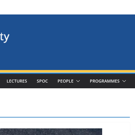
LECTURES
SPOC
PEOPLE
PROGRAMMES