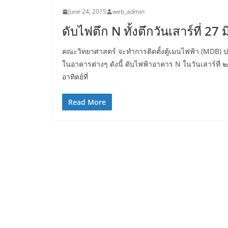
June 24, 2015
web_admin
ดับไฟตึก N ทั้งตึกวันเสาร์ที่ 27 
คณะวิทยาศาสตร์ จะทำการติดตั้งตู้เมนไฟฟ้า (MDB) ปร
ในอาคารต่างๆ ดังนี้ ดับไฟฟ้าอาคาร N ในวันเสาร์ที
อาทิตย์ที่
Read More