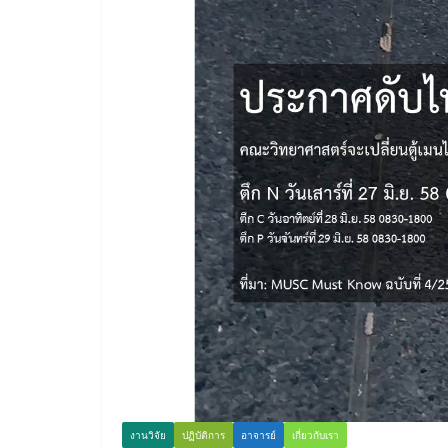
งานวิจัย
ปฏิบัติการ
อาจารย์
เกี่ยวกับเรา