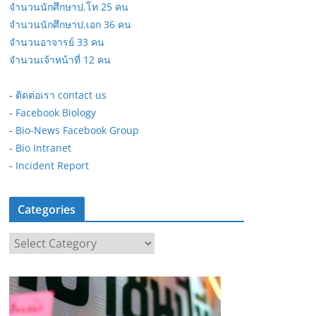
จำนวนนักศึกษาป.โท 25 คน
จำนวนนักศึกษาป.เอก 36 คน
จำนวนอาจารย์ 33 คน
จำนวนเจ้าหน้าที่ 12 คน
-
ติดต่อเรา contact us
-
Facebook Biology
-
Bio-News Facebook Group
-
Bio Intranet
-
Incident Report
Categories
C
a
t
e
g