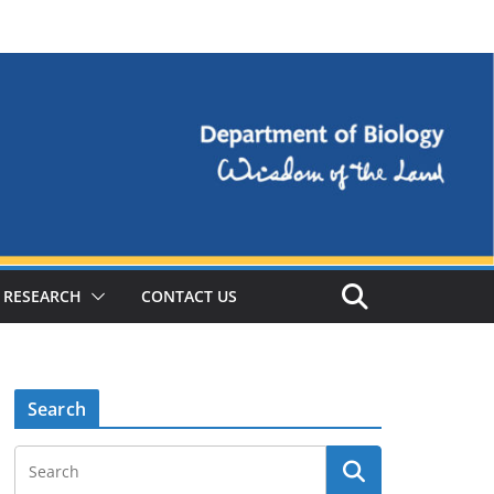
RESEARCH
CONTACT US
Search