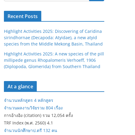
Recent Posts
Highlight Activities 2025: Discovering of Caridina
sirindhornae (Decapoda: Atyidae), a new atyid
species from the Middle Mekong Basin, Thailand
Highlight Activities 2025: A new species of the pill
millipede genus Rhopalomeris Verhoeff, 1906
(Diplopoda, Glomerida) from Southern Thailand
At a glance
จำนวนหลักสูตร 4 หลักสูตร
จำนวนผลงานวิจัยรวม 804 เรื่อง
การอ้างอิง (citation) รวม 12,054 ครั้ง
TRF Index (พ.ศ. 2560) 4.1
จำนวนนักศึกษาป.ตรี 132 คน