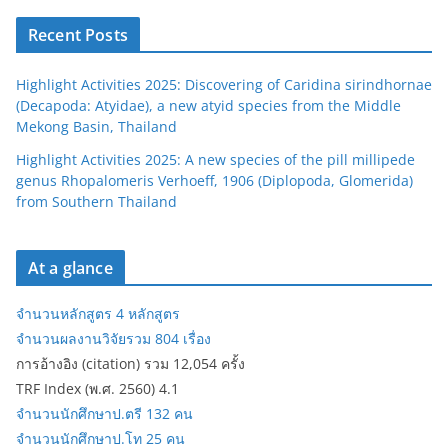
Recent Posts
Highlight Activities 2025: Discovering of Caridina sirindhornae
(Decapoda: Atyidae), a new atyid species from the Middle
Mekong Basin, Thailand
Highlight Activities 2025: A new species of the pill millipede
genus Rhopalomeris Verhoeff, 1906 (Diplopoda, Glomerida)
from Southern Thailand
At a glance
จำนวนหลักสูตร 4 หลักสูตร
จำนวนผลงานวิจัยรวม 804 เรื่อง
การอ้างอิง (citation) รวม 12,054 ครั้ง
TRF Index (พ.ศ. 2560) 4.1
จำนวนนักศึกษาป.ตรี 132 คน
จำนวนนักศึกษาป.โท 25 คน