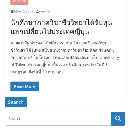
นานาชาติ
May 22, 2015
web_admin
นักศึกษาภาควิชาชีววิทยาได้รับทุน
แลกเปลี่ยนไปประเทศญี่ปุ่น
นายศุภณัฐ พ่วงพงษ์ นักศึกษาระดับปริญญาตรี ภาควิชา
ชีววิทยา ได้รับทุนสนับสนุนจากมหาวิทยาลัยมหิดล ผ่านคณะ
วิทยาศาสตร์ ในโครงการทุนแลกเปลี่ยนเดินทางไป University
of Tokyo ประเทศญี่ปุ่น เป็นเวลา 3 เดือน ระหว่างวันที่ 3
กรกฎาคม ถึงวันที่ 30 กันยายน
Read More
Search