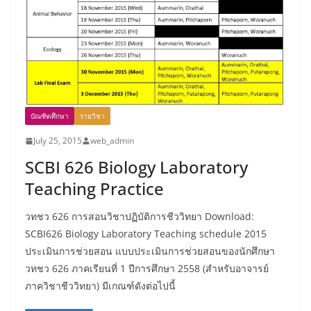
บัณฑิตศึกษา
รายวิชา
July 25, 2015
web_admin
SCBI 626 Biology Laboratory
Teaching Practice
วทชว 626 การสอนวิชาปฏิบัติการชีววิทยา Download:
SCBI626 Biology Laboratory Teaching schedule 2015
ประเมินการช่วยสอน แบบประเมินการช่วยสอนของนักศึกษา
วทชว 626 ภาคเรียนที่ 1 ปีการศึกษา 2558 (สำหรับอาจารย์
ภาควิชาชีววิทยา) มีเกณฑ์ดังต่อไปนี้