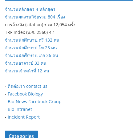
จำนวนหลักสูตร 4 หลักสูตร
จำนวนผลงานวิจัยรวม 804 เรื่อง
การอ้างอิง (citation) รวม 12,054 ครั้ง
TRF Index (พ.ศ. 2560) 4.1
จำนวนนักศึกษาป.ตรี 132 คน
จำนวนนักศึกษาป.โท 25 คน
จำนวนนักศึกษาป.เอก 36 คน
จำนวนอาจารย์ 33 คน
จำนวนเจ้าหน้าที่ 12 คน
-
ติดต่อเรา contact us
-
Facebook Biology
-
Bio-News Facebook Group
-
Bio Intranet
-
Incident Report
Categories