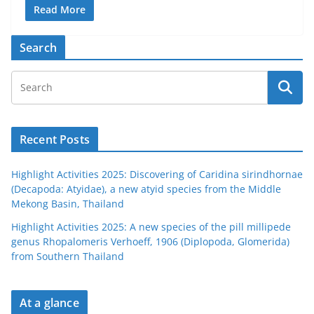
Read More
Search
Recent Posts
Highlight Activities 2025: Discovering of Caridina sirindhornae
(Decapoda: Atyidae), a new atyid species from the Middle
Mekong Basin, Thailand
Highlight Activities 2025: A new species of the pill millipede
genus Rhopalomeris Verhoeff, 1906 (Diplopoda, Glomerida)
from Southern Thailand
At a glance