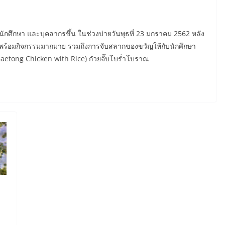
นักศึกษา และบุคลากรขึ้น ในช่วงบ่ายวันพุธที่ 23 มกราคม 2562 หลัง
างวัน พร้อมกิจกรรมมากมาย รวมถึงการจับสลากของขวัญให้กับนักศึกษา
Baetong Chicken with Rice) ก๋วยจั๊บโบร่ำโบราณ