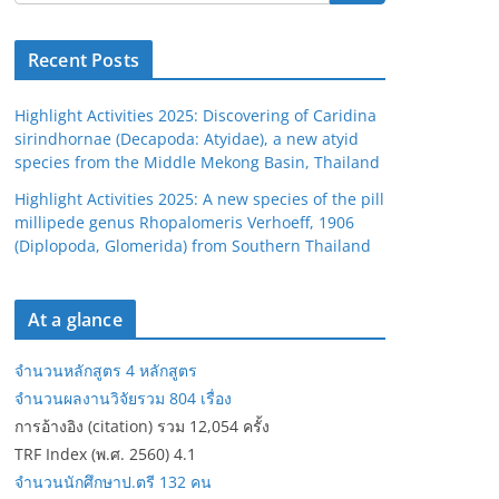
Recent Posts
Highlight Activities 2025: Discovering of Caridina
sirindhornae (Decapoda: Atyidae), a new atyid
species from the Middle Mekong Basin, Thailand
Highlight Activities 2025: A new species of the pill
millipede genus Rhopalomeris Verhoeff, 1906
(Diplopoda, Glomerida) from Southern Thailand
At a glance
จำนวนหลักสูตร 4 หลักสูตร
จำนวนผลงานวิจัยรวม 804 เรื่อง
การอ้างอิง (citation) รวม 12,054 ครั้ง
TRF Index (พ.ศ. 2560) 4.1
จำนวนนักศึกษาป.ตรี 132 คน