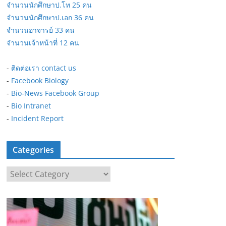
จำนวนนักศึกษาป.โท 25 คน
จำนวนนักศึกษาป.เอก 36 คน
จำนวนอาจารย์ 33 คน
จำนวนเจ้าหน้าที่ 12 คน
-
ติดต่อเรา contact us
-
Facebook Biology
-
Bio-News Facebook Group
-
Bio Intranet
-
Incident Report
Categories
C
a
t
e
g