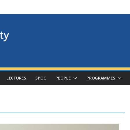
LECTURES
SPOC
PEOPLE
PROGRAMMES