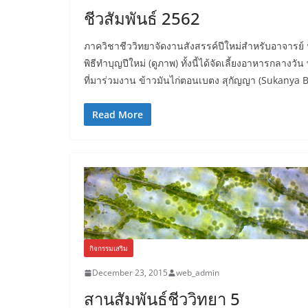
ชีวสัมพันธ์ 2562
ภาควิชาชีววิทยาจัดงานสังสรรค์ปีใหม่สำหรับอาจารย์ 
พิธีทำบุญปีใหม่ (ดูภาพ) ทั้งนี้ได้จัดเลี้ยงอาหารกล
ที่มาร่วมงาน ข้าวมันไก่ตอนเบตง สุกัญญา (Sukanya 
Read More
กิจกรรมเสริม
December 23, 2015
web_admin
สานสัมพันธ์ชีววิทยา 5