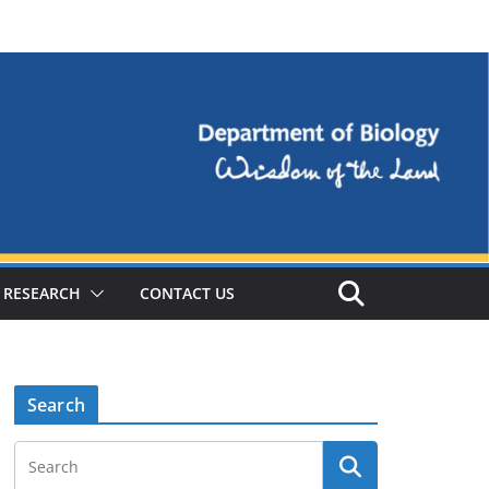
RESEARCH
CONTACT US
Search