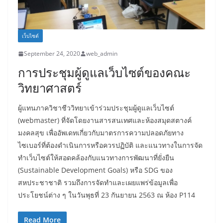
เว็บไซต์
September 24, 2020
web_admin
การประชุมผู้ดูแลเว็บไซต์ของคณะ
วิทยาศาสตร์
ผู้แทนภาควิชาชีววิทยาเข้าร่วมประชุมผู้ดูแลเว็บไซต์
(webmaster) ที่จัดโดยงานสารสนเทศและห้องสมุดสตางค์
มงคลสุข เพื่ออัพเดทเกี่ยวกับมาตรการความปลอดภัยทาง
ไซเบอร์ที่ต้องดำเนินการหรือควรปฏิบัติ และแนวทางในการจัด
ทำเว็บไซต์ให้สอดคล้องกับแนวทางการพัฒนาที่ยั่งยืน
(Sustainable Development Goals) หรือ SDG ของ
สหประชาชาติ รวมถึงการจัดทำและเผยแพร่ข้อมูลเพื่อ
ประโยชน์ต่าง ๆ ในวันพุธที่ 23 กันยายน 2563 ณ ห้อง P114
Read More