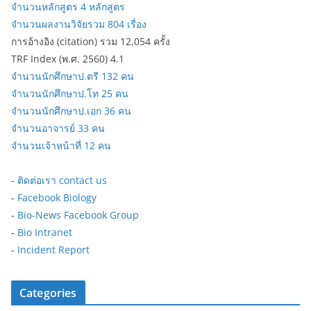
จำนวนหลักสูตร 4 หลักสูตร
จำนวนผลงานวิจัยรวม 804 เรื่อง
การอ้างอิง (citation) รวม 12,054 ครั้ง
TRF Index (พ.ศ. 2560) 4.1
จำนวนนักศึกษาป.ตรี 132 คน
จำนวนนักศึกษาป.โท 25 คน
จำนวนนักศึกษาป.เอก 36 คน
จำนวนอาจารย์ 33 คน
จำนวนเจ้าหน้าที่ 12 คน
-
ติดต่อเรา contact us
-
Facebook Biology
-
Bio-News Facebook Group
-
Bio Intranet
-
Incident Report
Categories