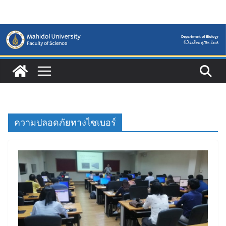
Skip
to
content
ความปลอดภัยทางไซเบอร์