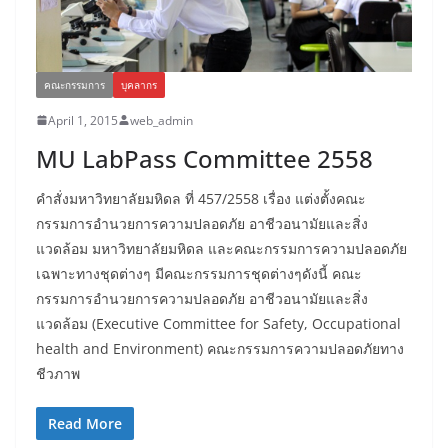
คณะกรรมการ
บุคลากร
April 1, 2015
web_admin
MU LabPass Committee 2558
คำสั่งมหาวิทยาลัยมหิดล ที่ 457/2558 เรื่อง แต่งตั้งคณะ
กรรมการอำนวยการความปลอดภัย อาชีวอนามัยและสิ่ง
แวดล้อม มหาวิทยาลัยมหิดล และคณะกรรมการความปลอดภัย
เฉพาะทางชุดต่างๆ มีคณะกรรมการชุดต่างๆดังนี้ คณะ
กรรมการอำนวยการความปลอดภัย อาชีวอนามัยและสิ่ง
แวดล้อม (Executive Committee for Safety, Occupational
health and Environment) คณะกรรมการความปลอดภัยทาง
ชีวภาพ
Read More