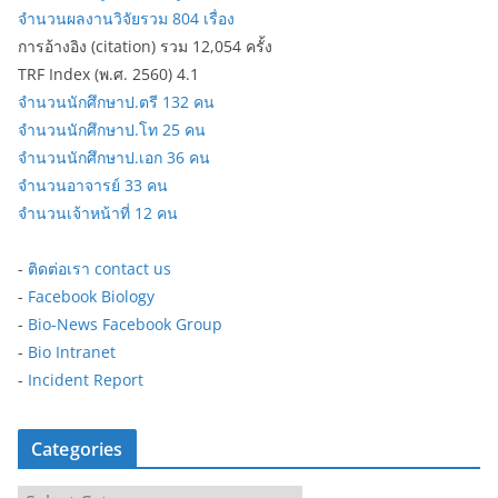
จำนวนผลงานวิจัยรวม 804 เรื่อง
การอ้างอิง (citation) รวม 12,054 ครั้ง
TRF Index (พ.ศ. 2560) 4.1
จำนวนนักศึกษาป.ตรี 132 คน
จำนวนนักศึกษาป.โท 25 คน
จำนวนนักศึกษาป.เอก 36 คน
จำนวนอาจารย์ 33 คน
จำนวนเจ้าหน้าที่ 12 คน
-
ติดต่อเรา contact us
-
Facebook Biology
-
Bio-News Facebook Group
-
Bio Intranet
-
Incident Report
Categories