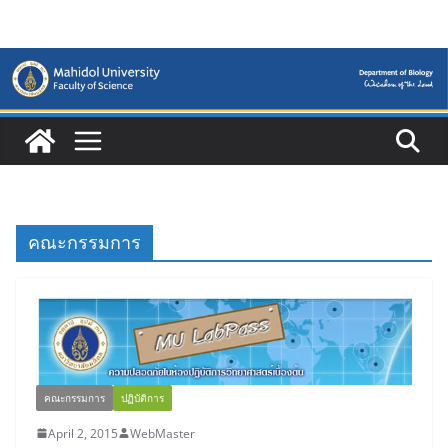
Skip
to
content
คณะกรรมการ
คณะกรรมการ
ปฏิบัติการ
April 2, 2015
WebMaster