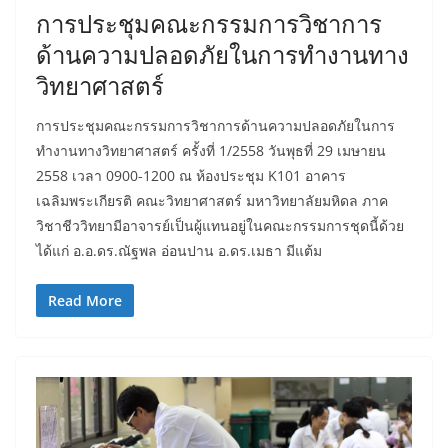
การประชุมคณะกรรมการวิชาการ
ด้านความปลอดภัยในการทำงานทาง
วิทยาศาสตร์
การประชุมคณะกรรมการวิชาการด้านความปลอดภัยในการ
ทำงานทางวิทยาศาสตร์ ครั้งที่ 1/2558 วันพุธที่ 29 เมษายน
2558 เวลา 0900-1200 ณ ห้องประชุม K101 อาคาร
เฉลิมพระเกียรติ คณะวิทยาศาสตร์ มหาวิทยาลัยมหิดล ภาค
วิชาชีววิทยามีอาจารย์เป็นผู้แทนอยู่ในคณะกรรมการชุดนี้ด้วย
ได้แก่ อ.อ.ดร.ณัฐพล อ่อนปาน อ.ดร.เมธา มีแต้ม
Read More